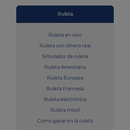
Ruleta
Ruleta en vivo
Ruleta con dinero real
Simulador de ruleta
Ruleta Americana
Ruleta Europea
Ruleta Francesa
Ruleta electrónica
Ruleta móvil
Cómo ganar en la ruleta