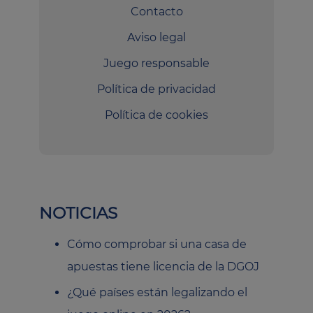
Contacto
Aviso legal
Juego responsable
Política de privacidad
Política de cookies
NOTICIAS
Cómo comprobar si una casa de
apuestas tiene licencia de la DGOJ
¿Qué países están legalizando el