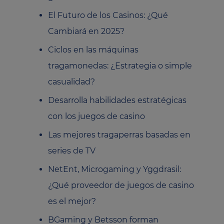
El Futuro de los Casinos: ¿Qué
Cambiará en 2025?
Ciclos en las máquinas
tragamonedas: ¿Estrategia o simple
casualidad?
Desarrolla habilidades estratégicas
con los juegos de casino
Las mejores tragaperras basadas en
series de TV
NetEnt, Microgaming y Yggdrasil:
¿Qué proveedor de juegos de casino
es el mejor?
BGaming y Betsson forman