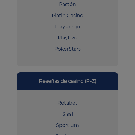
Pastón
Platin Casino
PlayJango
PlayUzu
PokerStars
Reseñas de casino (R-Z)
Retabet
Sisal
Sportium