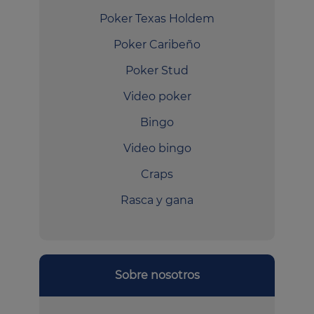
Poker Texas Holdem
Poker Caribeño
Poker Stud
Video poker
Bingo
Video bingo
Craps
Rasca y gana
Sobre nosotros