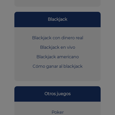
Blackjack
Blackjack con dinero real
Blackjack en vivo
Blackjack americano
Cómo ganar al blackjack
Otros juegos
Poker