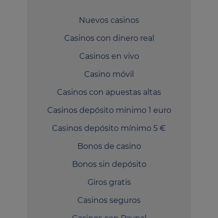
Nuevos casinos
Casinos con dinero real
Casinos en vivo
Casino móvil
Casinos con apuestas altas
Casinos depósito mínimo 1 euro
Casinos depósito mínimo 5 €
Bonos de casino
Bonos sin depósito
Giros gratis
Casinos seguros