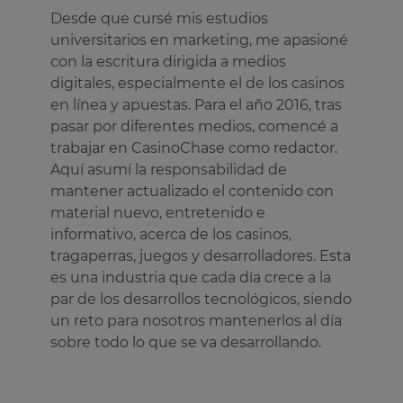
Desde que cursé mis estudios
universitarios en marketing, me apasioné
con la escritura dirigida a medios
digitales, especialmente el de los casinos
en línea y apuestas. Para el año 2016, tras
pasar por diferentes medios, comencé a
trabajar en CasinoChase como redactor.
Aquí asumí la responsabilidad de
mantener actualizado el contenido con
material nuevo, entretenido e
informativo, acerca de los casinos,
tragaperras, juegos y desarrolladores. Esta
es una industria que cada día crece a la
par de los desarrollos tecnológicos, siendo
un reto para nosotros mantenerlos al día
sobre todo lo que se va desarrollando.