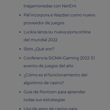
tragamonedas con NetEnt
Paf incorpora a Wazdan como nuevo
proveedor de juegos
Luckia lanza su nueva porra online
del mundial 2022
Slots ¿Qué son?
Conferencia SIGMA iGaming 2022: El
evento de juegos del año
¿Cómo es el funcionamiento del
algoritmo de casino?
Guía de Pontoon para aprender
todas sus estrategias
Uso de apps de casino para