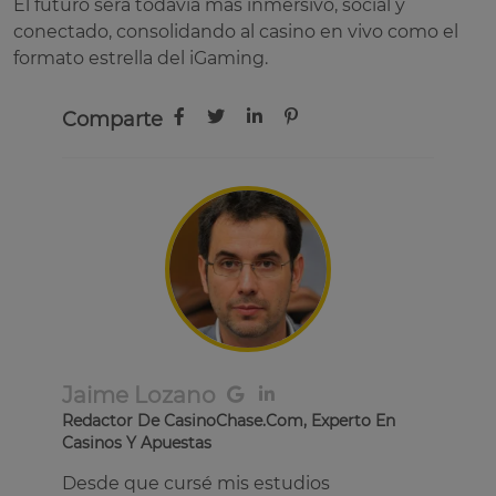
El futuro será todavía más inmersivo, social y
conectado, consolidando al casino en vivo como el
formato estrella del iGaming.
Comparte
Jaime Lozano
Redactor De CasinoChase.com, Experto En
Casinos Y Apuestas
Desde que cursé mis estudios