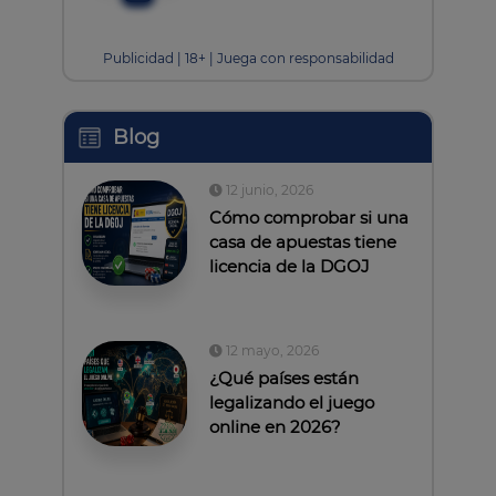
Publicidad | 18+ | Juega con responsabilidad
Blog
12 junio, 2026
Cómo comprobar si una
casa de apuestas tiene
licencia de la DGOJ
12 mayo, 2026
¿Qué países están
legalizando el juego
online en 2026?