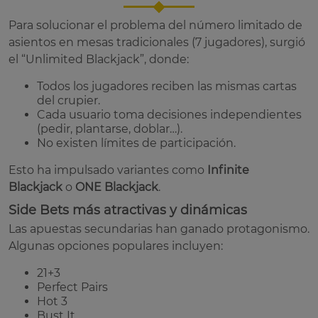
Para solucionar el problema del número limitado de
asientos en mesas tradicionales (7 jugadores), surgió
el “Unlimited Blackjack”, donde:
Todos los jugadores reciben las mismas cartas
del crupier.
Cada usuario toma decisiones independientes
(pedir, plantarse, doblar…).
No existen límites de participación.
Esto ha impulsado variantes como
Infinite
Blackjack
o
ONE Blackjack
.
Side Bets más atractivas y dinámicas
Las apuestas secundarias han ganado protagonismo.
Algunas opciones populares incluyen:
21+3
Perfect Pairs
Hot 3
Bust It