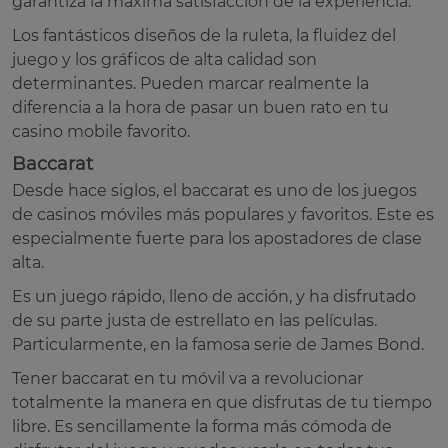
garantiza la máxima satisfacción de la experiencia.
Los fantásticos diseños de la ruleta, la fluidez del
juego y los gráficos de alta calidad son
determinantes. Pueden marcar realmente la
diferencia a la hora de pasar un buen rato en tu
casino mobile favorito.
Baccarat
Desde hace siglos, el baccarat es uno de los juegos
de casinos móviles más populares y favoritos. Este es
especialmente fuerte para los apostadores de clase
alta.
Es un juego rápido, lleno de acción, y ha disfrutado
de su parte justa de estrellato en las películas.
Particularmente, en la famosa serie de James Bond.
Tener baccarat en tu móvil va a revolucionar
totalmente la manera en que disfrutas de tu tiempo
libre. Es sencillamente la forma más cómoda de