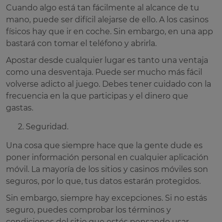
Cuando algo está tan fácilmente al alcance de tu
mano, puede ser difícil alejarse de ello. A los casinos
físicos hay que ir en coche. Sin embargo, en una app
bastará con tomar el teléfono y abrirla.
Apostar desde cualquier lugar es tanto una ventaja
como una desventaja. Puede ser mucho más fácil
volverse adicto al juego. Debes tener cuidado con la
frecuencia en la que participas y el dinero que
gastas.
Seguridad.
Una cosa que siempre hace que la gente dude es
poner información personal en cualquier aplicación
móvil. La mayoría de los sitios y casinos móviles son
seguros, por lo que, tus datos estarán protegidos.
Sin embargo, siempre hay excepciones. Si no estás
seguro, puedes comprobar los términos y
condiciones del sitio que estés pensando usar.