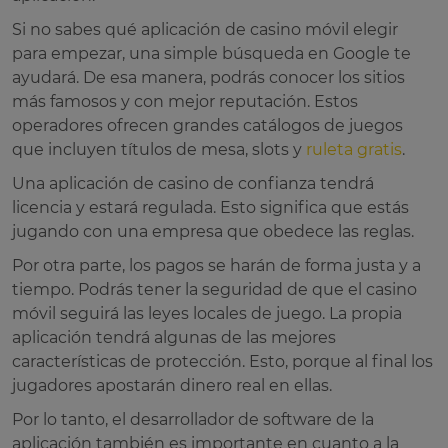
Si no sabes qué aplicación de casino móvil elegir
para empezar, una simple búsqueda en Google te
ayudará. De esa manera, podrás conocer los sitios
más famosos y con mejor reputación. Estos
operadores ofrecen grandes catálogos de juegos
que incluyen títulos de mesa, slots y
ruleta gratis
.
Una aplicación de casino de confianza tendrá
licencia y estará regulada. Esto significa que estás
jugando con una empresa que obedece las reglas.
Por otra parte, los pagos se harán de forma justa y a
tiempo. Podrás tener la seguridad de que el casino
móvil seguirá las leyes locales de juego. La propia
aplicación tendrá algunas de las mejores
características de protección. Esto, porque al final los
jugadores apostarán dinero real en ellas.
Por lo tanto, el desarrollador de software de la
aplicación también es importante en cuanto a la