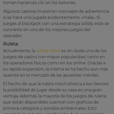
toman haciendo clic en los botones.
Algunos casinos muestran mensajes de advertencia
si se hace una jugada evidentemente «mala». Si
juegas al blackjack con una estrategia sólida, este se
convierte en uno de los mejores juegos del
operador.
Ruleta
Actualmente, la
ruleta móvil
es sin duda uno de los
juegos de casino con mayor popularidad, tanto en
los operadores físicos como en los online. Gracias a
su rápida expansión, la misma se ha hecho aún más
querida en el mercado de las apuestas móviles.
El hecho de que la ruleta móvil ofrezca a los clientes
la posibilidad de jugar desde su casa es una gran
ventaja. Además, la mayoría de los juegos de ruleta
que están disponibles cuentan con gráficos de
primera categoría y sonidos ambientales. Esto