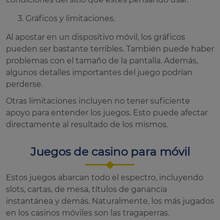
Gráficos y limitaciones.
Al apostar en un dispositivo móvil, los gráficos
pueden ser bastante terribles. También puede haber
problemas con el tamaño de la pantalla. Además,
algunos detalles importantes del juego podrían
perderse.
Otras limitaciones incluyen no tener suficiente
apoyo para entender los juegos. Esto puede afectar
directamente al resultado de los mismos.
Juegos de casino para móvil
Estos juegos abarcan todo el espectro, incluyendo
slots, cartas, de mesa, títulos de ganancia
instantánea y demás. Naturalmente, los más jugados
en los casinos móviles son las tragaperras.