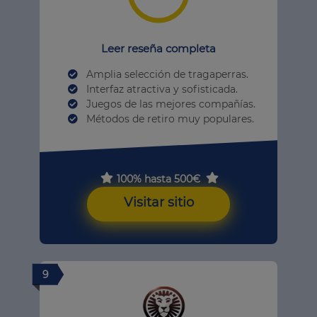
Leer reseña completa
Amplia selección de tragaperras.
Interfaz atractiva y sofisticada.
Juegos de las mejores compañías.
Métodos de retiro muy populares.
100% hasta 500€
Visitar sitio
9