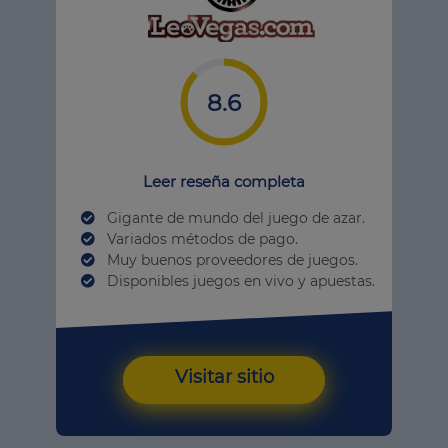
8.6
Leer reseña completa
Gigante de mundo del juego de azar.
Variados métodos de pago.
Muy buenos proveedores de juegos.
Disponibles juegos en vivo y apuestas.
Visitar sitio