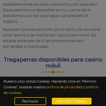
probablemente tendrás una promoción para esto.
Estos premios se depositan en tu cuenta de la
plataforma una vez que hayas completado el
registro.
Aparecen periódicamente, por lo tanto, te conviene
estar atento a las noticia del casino para móvil. Así
estarás enterado de si las promociones son
semanales o mensuales.
Tragaperras disponibles para casino
móvil
Las tragaperras para casinos móviles son una curiosa
Nuestro sitio utiliza Cookies. Haciendo click en "Permitir
mezcla de vanguardia. Estas te ofrecen juegos de
Cookies", aceptas nuestra
política de privacidad
y
política
slots con los mismos estándares que cuando
de cookies
.
apuestas en línea. Sin embargo, tendrás a tu
disposición una jugabilidad sencilla y fácil de usar
Rechazar
Permitir Cookies