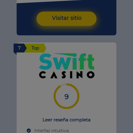
Visitar sitio
7
9
Leer reseña completa
Interfaz intuitiva.