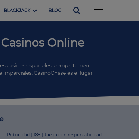
BLACKJACK
BLOG
Casinos Online
ores casinos españoles, completamente
 imparciales. CasinoChase es el lugar
e
Publicidad | 18+ | Juega con responsabilidad