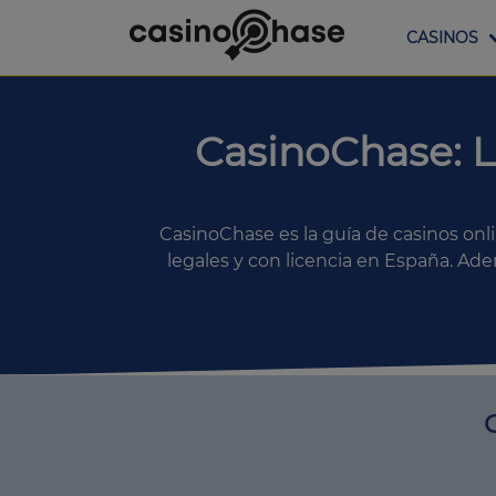
CASINOS
CasinoChase: 
CasinoChase es la guía de casinos on
legales y con licencia en España. Ad