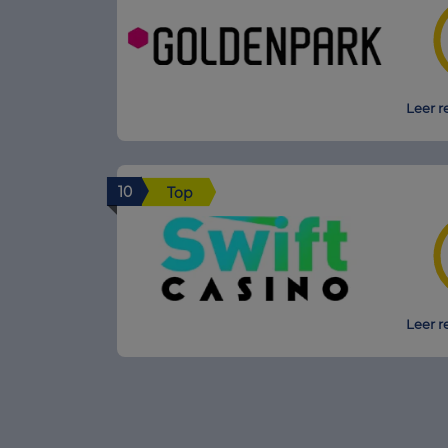
Leer 
10
Leer 