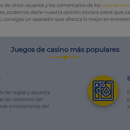
 de otros usuarios y los comentarios de los
casinos nue
res, podemos darte nuestra opinión sincera sobre qué c
tú consigas un operador que ofrezca lo mejor en entrete
Juegos de casino más populares
a
B
 las reglas y apuesta
E
s las versiones del
p
más emocionante del
a