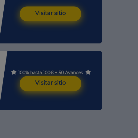
Visitar sitio
100% hasta 100€ + 50 Avances
Visitar sitio