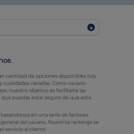
nos
 gran cantidad de opciones disponibles hoy
 y cualidades variadas. Como usuario,
 nuestro objetivo es facilitarte las
ra que puedas estar seguro de que está
basándonos en una serie de factores.
 general del usuario. Nuestros rankings se
 servicio al cliente.