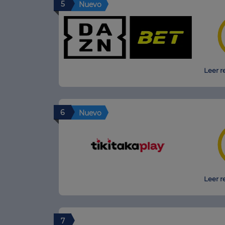
5
Leer 
6
Leer 
7