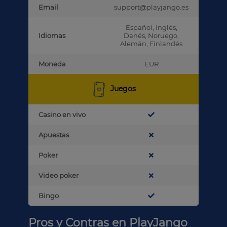
Email
support@playjango.es
Español, Inglés,
Idiomas
Danés, Noruego,
Alemán, Finlandés
Moneda
EUR
Juegos
Casino en vivo
Apuestas
Poker
Video poker
Bingo
Pros y Contras en PlayJango