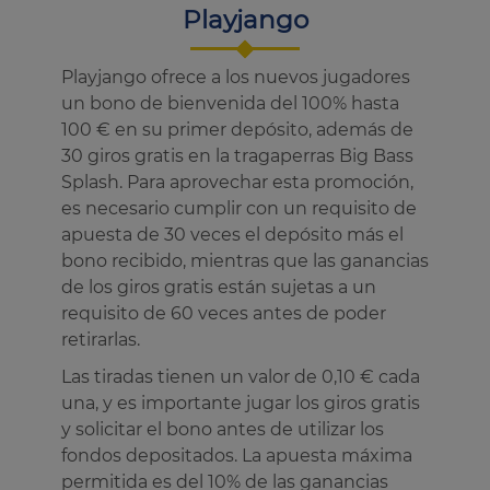
Playjango
Playjango ofrece a los nuevos jugadores
un bono de bienvenida del 100% hasta
100 € en su primer depósito, además de
30 giros gratis en la tragaperras Big Bass
Splash. Para aprovechar esta promoción,
es necesario cumplir con un requisito de
apuesta de 30 veces el depósito más el
bono recibido, mientras que las ganancias
de los giros gratis están sujetas a un
requisito de 60 veces antes de poder
retirarlas.
Las tiradas tienen un valor de 0,10 € cada
una, y es importante jugar los giros gratis
y solicitar el bono antes de utilizar los
fondos depositados. La apuesta máxima
permitida es del 10% de las ganancias