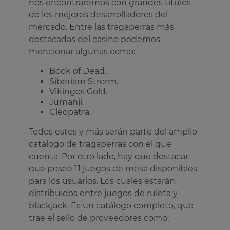
nos encontraremos con grandes títulos
de los mejores desarrolladores del
mercado. Entre las tragaperras más
destacadas del casino podemos
mencionar algunas como:
Book of Dead.
Siberiam Strorm.
Vikingos Gold.
Jumanji.
Cleopatra.
Todos estos y más serán parte del amplio
catálogo de tragaperras con el que
cuenta. Por otro lado, hay que destacar
que posee 11 juegos de mesa disponibles
para los usuarios. Los cuales estarán
distribuidos entre juegos de ruleta y
blackjack. Es un catálogo completo, que
trae el sello de proveedores como: