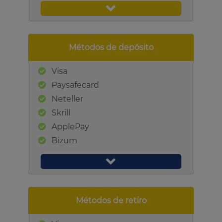
Métodos de depósito
Visa
Paysafecard
Neteller
Skrill
ApplePay
Bizum
Métodos de retiro