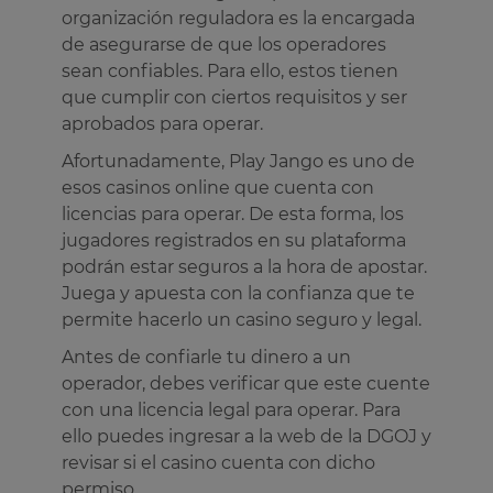
organización reguladora es la encargada
de asegurarse de que los operadores
sean confiables. Para ello, estos tienen
que cumplir con ciertos requisitos y ser
aprobados para operar.
Afortunadamente, Play Jango es uno de
esos casinos online que cuenta con
licencias para operar. De esta forma, los
jugadores registrados en su plataforma
podrán estar seguros a la hora de apostar.
Juega y apuesta con la confianza que te
permite hacerlo un casino seguro y legal.
Antes de confiarle tu dinero a un
operador, debes verificar que este cuente
con una licencia legal para operar. Para
ello puedes ingresar a la web de la DGOJ y
revisar si el casino cuenta con dicho
permiso.