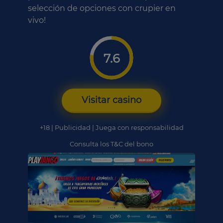
selección de opciones con crupier en
vivo!
7.6
Visitar casino
+18 | Publicidad | Juega con responsabilidad
Consulta los T&C del bono