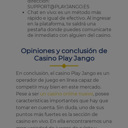
dirección:
SUPPORT@PLAYJANGO.ES
Chat en vivo: es un método más
rápido e igual de efectivo. Al ingresar
en la plataforma, te saldrá una
pestaña donde puedes comunicarte
de inmediato con alguien del casino.
Opiniones y conclusión de
Casino Play Jango
En conclusión, el casino Play Jango es un
operador de juego en línea capaz de
competir muy bien en este mercado.
Pese a ser
un casino online nuevo
, posee
características importantes que hay que
tomar en cuenta. Sin duda, uno de sus
puntos más fuertes es la sección de
casino en vivo. En ella encontraremos una