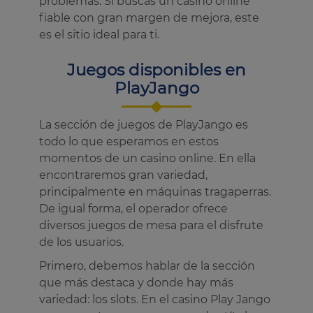
problemas. Si buscas un casino online
fiable con gran margen de mejora, este
es el sitio ideal para ti.
Juegos disponibles en
PlayJango
La sección de juegos de PlayJango es
todo lo que esperamos en estos
momentos de un casino online. En ella
encontraremos gran variedad,
principalmente en máquinas tragaperras.
De igual forma, el operador ofrece
diversos juegos de mesa para el disfrute
de los usuarios.
Primero, debemos hablar de la sección
que más destaca y donde hay más
variedad: los slots. En el casino Play Jango