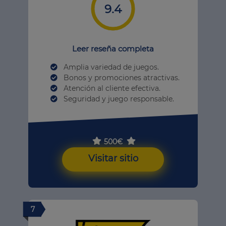
9.4
Leer reseña completa
Amplia variedad de juegos.
Bonos y promociones atractivas.
Atención al cliente efectiva.
Seguridad y juego responsable.
500€
Visitar sitio
7