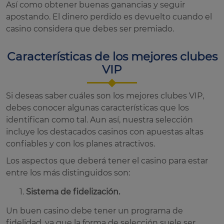
Así como obtener buenas ganancias y seguir
apostando. El dinero perdido es devuelto cuando el
casino considera que debes ser premiado.
Características de los mejores clubes
VIP
Si deseas saber cuáles son los mejores clubes VIP,
debes conocer algunas características que los
identifican como tal. Aun así, nuestra selección
incluye los destacados casinos con apuestas altas
confiables y con los planes atractivos.
Los aspectos que deberá tener el casino para estar
entre los más distinguidos son:
Sistema de fidelización.
Un buen casino debe tener un programa de
fidelidad, ya que la forma de selección suele ser