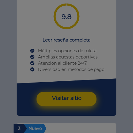
9.8
Leer reseña completa
Múltiples opciones de ruleta.
Amplias apuestas deportivas.
Atención al cliente 24/7.
Diversidad en métodos de pago.
Visitar sitio
3