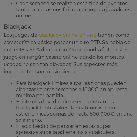
Cada semana se realizan este tipo de eventos
tanto, para casinos físicos como para jugadores
online.
Blackjack
Los juegos de
blackjack online en vivo
tienen como
característica básica poseer un alto RTP. Se habla de
entre 98 y 99% de retorno. Nunca podrá faltar este
juego en ningún casino online donde los montos
usados no son tan elevados. Sus aspectos más
importantes son los siguientes:
Para blackjack límites altos, las fichas pueden
alcanzar valores cercanos a 1000€ en apuesta
mínima por partida.
Existe otra liga donde se encuentran los
blackjack high stakes, la cual consiste en
astronómicas sumas de hasta 500.000€ en una
sola mano.
El solo hecho de pensar en estas súper
apuestas sube la adrenalina a cualquiera.