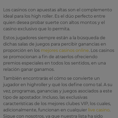
Los casinos con apuestas altas son el complemento
ideal para los high roller. Es el dúo perfecto entre
quien desea probar suerte con altos montos y el
casino exclusivo que lo permita.
Estos jugadores siempre están a la búsqueda de
dichas salas de juegos para percibir ganancias en
proporción en los
mejores casinos online
. Los casinos
se promocionan a fin de atraerlos ofreciendo
premios especiales en todos los sentidos, en una
relación ganar ganamos.
También encontrarás el cómo se convierte un
jugador en highroller y qué los define como tal. A su
vez, programas, ganancias y juegos asociados a este
tipo de apostador. Incluso, las exclusivas
características de los mejores clubes VIP, los cuales,
adicionalmente, funcionan en cualquier
live casino
.
Sigue con nosotros, ya que nuestra lista ha sido