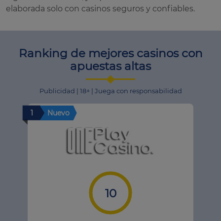
elaborada solo con casinos seguros y confiables.
Ranking de mejores casinos con
apuestas altas
Publicidad | 18+ | Juega con responsabilidad
1
10