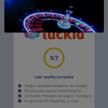
4
9.7
Leer reseña completa
Juegos de desarrolladores de calidad.
Reconocido casino online Español.
Cómodos métodos de pago y reintegro.
Programa VIP, Pay&Play ¡y mas!