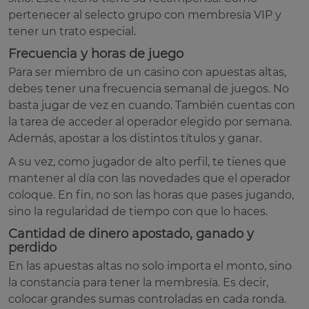
pertenecer al selecto grupo con membresía VIP y
tener un trato especial.
Frecuencia y horas de juego
Para ser miembro de un casino con apuestas altas,
debes tener una frecuencia semanal de juegos. No
basta jugar de vez en cuando. También cuentas con
la tarea de acceder al operador elegido por semana.
Además, apostar a los distintos títulos y ganar.
A su vez, como jugador de alto perfil, te tienes que
mantener al día con las novedades que el operador
coloque. En fin, no son las horas que pases jugando,
sino la regularidad de tiempo con que lo haces.
Cantidad de dinero apostado, ganado y
perdido
En las apuestas altas no solo importa el monto, sino
la constancia para tener la membresía. Es decir,
colocar grandes sumas controladas en cada ronda.