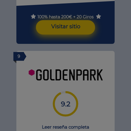
100% hasta 200€ + 20 Giros
Visitar sitio
9
9.2
Leer reseña completa