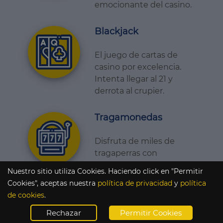
emocionante del casino.
Blackjack
El juego de cartas de
casino por excelencia.
Intenta llegar al 21 y
derrota al crupier.
Tragamonedas
Disfruta de miles de
tragaperras con
diferentes diseños,
Nuestro sitio utiliza Cookies. Haciendo click en "Permitir
temáticas y premios. El
Cookies", aceptas nuestra
política de privacidad
y
política
jackpot te espera.
de cookies
.
Rechazar
Permitir Cookies
Casino en vivo