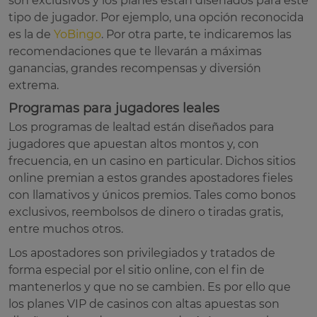
son exclusivos y los planes están diseñados para este
tipo de jugador. Por ejemplo, una opción reconocida
es la de
YoBingo
. Por otra parte, te indicaremos las
recomendaciones que te llevarán a máximas
ganancias, grandes recompensas y diversión
extrema.
Programas para jugadores leales
Los programas de lealtad están diseñados para
jugadores que apuestan altos montos y, con
frecuencia, en un casino en particular. Dichos sitios
online premian a estos grandes apostadores fieles
con llamativos y únicos premios. Tales como bonos
exclusivos, reembolsos de dinero o tiradas gratis,
entre muchos otros.
Los apostadores son privilegiados y tratados de
forma especial por el sitio online, con el fin de
mantenerlos y que no se cambien. Es por ello que
los planes VIP de casinos con altas apuestas son