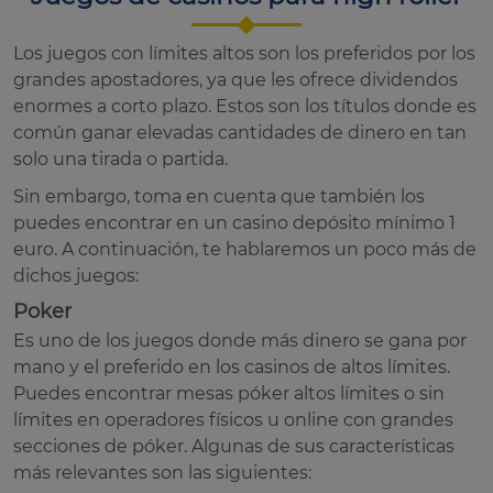
Los juegos con límites altos son los preferidos por los
grandes apostadores, ya que les ofrece dividendos
enormes a corto plazo. Estos son los títulos donde es
común ganar elevadas cantidades de dinero en tan
solo una tirada o partida.
Sin embargo, toma en cuenta que también los
puedes encontrar en un casino depósito mínimo 1
euro. A continuación, te hablaremos un poco más de
dichos juegos:
Poker
Es uno de los juegos donde más dinero se gana por
mano y el preferido en los casinos de altos límites.
Puedes encontrar mesas póker altos límites o sin
límites en operadores físicos u online con grandes
secciones de póker. Algunas de sus características
más relevantes son las siguientes: