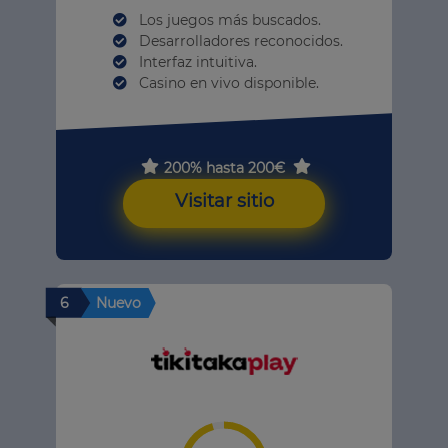
Los juegos más buscados.
Desarrolladores reconocidos.
Interfaz intuitiva.
Casino en vivo disponible.
200% hasta 200€
Visitar sitio
6