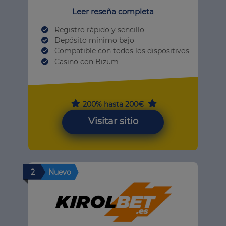
Leer reseña completa
Registro rápido y sencillo
Depósito mínimo bajo
Compatible con todos los dispositivos
Casino con Bizum
200% hasta 200€
Visitar sitio
2