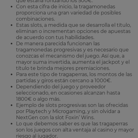
que estaría rondando los 500€.
Con esta cifra de inicio, la tragamonedas
proporciona una gran variedad de posibles
combinaciones.
Estas slots, a medida que se desarrolla el título,
eliminan o incrementan opciones de apuestas
de acuerdo con tus habilidades.
De manera parecida funcionan las
tragamonedas progresivas y es necesario que
conozcas el mecanismo del juego. Así que, a
mayor suma invertida, aumenta el jackpot y el
título te brinda mejores premiaciones.
Para este tipo de tragaperras, los montos de las
partidas y giros están cercano a 1000€.
Dependiendo del juego y proveedor
seleccionado, en ocasiones alcanzan hasta
1800€ o algo más.
Ejemplo de slots progresivas son las ofrecidas
por Playtech y Microgaming, y sin olvidar a
NextGen con la slot Foxin’ Wins.
Lo que debemos saber es que las tragaperras
son los juegos con alta ventaja al casino y mayor
riesgo al jugador.