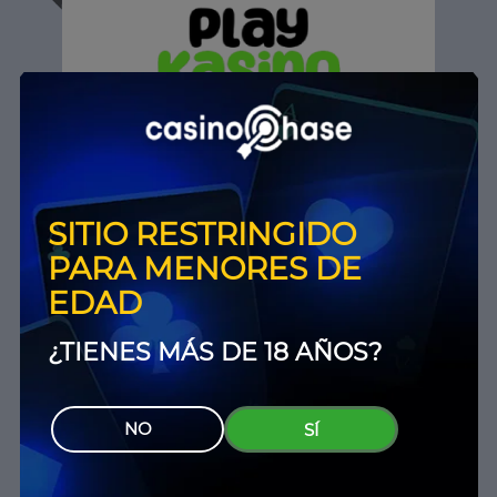
9.7
SITIO RESTRINGIDO
PARA MENORES DE
Múltiples opciones de ruleta
Amplias apuestas deportivas
EDAD
Atención al cliente 24/7
Diversidad en métodos de pago
¿TIENES MÁS DE 18 AÑOS?
NO
SÍ
100% hasta 100€ + 50 Giros gratis
Visitar sitio