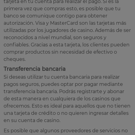
tarjeta en tu cuenta para realizar el pago. Si es la
primera vez que compras esto, es posible que tu
banco se comunique contigo para obtener
autorización. Visa y MasterCard son las tarjetas más
utilizadas por los jugadores de casino. Además de ser
reconocidos a nivel mundial, son seguros y
confiables. Gracias a esta tarjeta, los clientes pueden
comprar productos sin necesidad de efectivo o
cheques.
Transferencia bancaria
Si deseas utilizar tu cuenta bancaria para realizar
pagos seguros, puedes optar por pagar mediante
transferencia bancaria. Podrás registrarte y abonar
de esta manera en cualquiera de los casinos que
ofrecemos. Esto es ideal para aquellos que no tienen
una tarjeta de crédito o no quieren ingresar detalles
en su cuenta de casino.
Es posible que algunos proveedores de servicios no