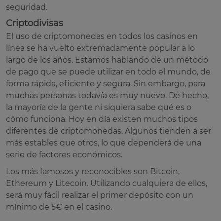
seguridad.
Criptodivisas
El uso de criptomonedas en todos los casinos en
línea se ha vuelto extremadamente popular a lo
largo de los años. Estamos hablando de un método
de pago que se puede utilizar en todo el mundo, de
forma rápida, eficiente y segura. Sin embargo, para
muchas personas todavía es muy nuevo. De hecho,
la mayoría de la gente ni siquiera sabe qué es o
cómo funciona. Hoy en día existen muchos tipos
diferentes de criptomonedas. Algunos tienden a ser
más estables que otros, lo que dependerá de una
serie de factores económicos.
Los más famosos y reconocibles son Bitcoin,
Ethereum y Litecoin. Utilizando cualquiera de ellos,
será muy fácil realizar el primer depósito con un
mínimo de 5€ en el casino.