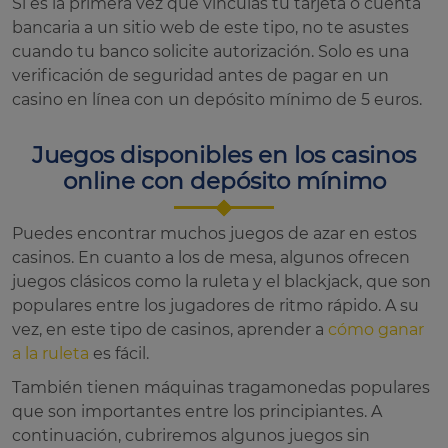
Si es la primera vez que vinculas tu tarjeta o cuenta
bancaria a un sitio web de este tipo, no te asustes
cuando tu banco solicite autorización. Solo es una
verificación de seguridad antes de pagar en un
casino en línea con un depósito mínimo de 5 euros.
Juegos disponibles en los casinos
online con depósito mínimo
Puedes encontrar muchos juegos de azar en estos
casinos. En cuanto a los de mesa, algunos ofrecen
juegos clásicos como la ruleta y el blackjack, que son
populares entre los jugadores de ritmo rápido. A su
vez, en este tipo de casinos, aprender a
cómo ganar
a la ruleta
es fácil.
También tienen máquinas tragamonedas populares
que son importantes entre los principiantes. A
continuación, cubriremos algunos juegos sin