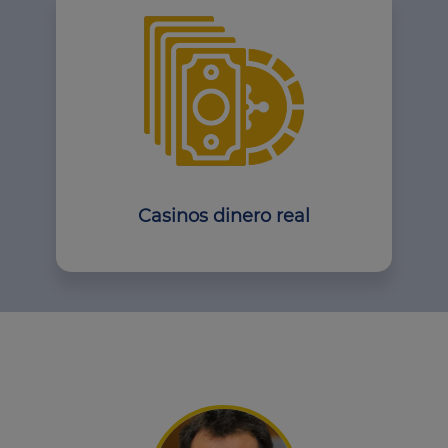
Casinos dinero real