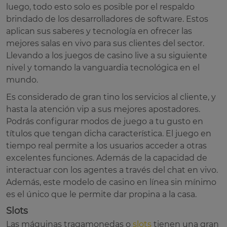
luego, todo esto solo es posible por el respaldo
brindado de los desarrolladores de software. Estos
aplican sus saberes y tecnología en ofrecer las
mejores salas en vivo para sus clientes del sector.
Llevando a los juegos de casino live a su siguiente
nivel y tomando la vanguardia tecnológica en el
mundo.
Es considerado de gran tino los servicios al cliente, y
hasta la atención vip a sus mejores apostadores.
Podrás configurar modos de juego a tu gusto en
títulos que tengan dicha característica. El juego en
tiempo real permite a los usuarios acceder a otras
excelentes funciones. Además de la capacidad de
interactuar con los agentes a través del chat en vivo.
Además, este modelo de casino en línea sin mínimo
es el único que le permite dar propina a la casa.
Slots
Las máquinas tragamonedas o
slots
tienen una gran