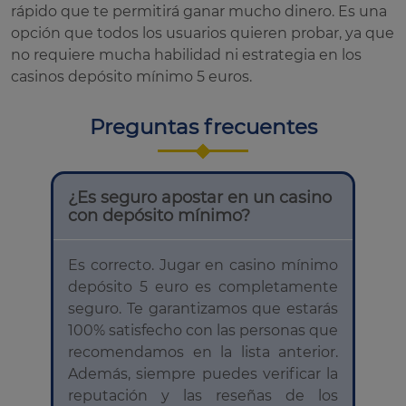
rápido que te permitirá ganar mucho dinero. Es una
opción que todos los usuarios quieren probar, ya que
no requiere mucha habilidad ni estrategia en los
casinos depósito mínimo 5 euros.
Preguntas frecuentes
¿Es seguro apostar en un casino
con depósito mínimo?
Es correcto. Jugar en
casino mínimo
depósito 5 euro
es completamente
seguro. Te garantizamos que estarás
100% satisfecho con las personas que
recomendamos en la lista anterior.
Además, siempre puedes verificar la
reputación y las reseñas de los