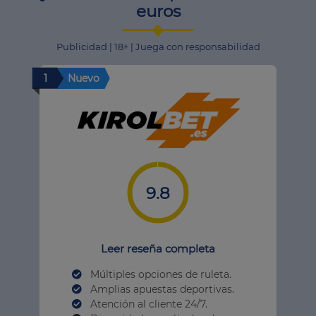
euros
Publicidad | 18+ | Juega con responsabilidad
1
9.8
Leer reseña completa
Múltiples opciones de ruleta.
Amplias apuestas deportivas.
Atención al cliente 24/7.