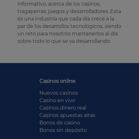
informativo, acerca de los casinos,
tragaperras, juegos y desarrolladores. Esta
es una industria que cada día crece a la
par de los desarrollos tecnológicos, siendo
un reto para nosotros mantenerlos al día
sobre todo lo que se va desarrollando.
Casinos online
Nuevos casinos
Casino en vivo
Casinos dinero real
Casinos apuestas altas
Bonos de casino
Bonos sin depósito