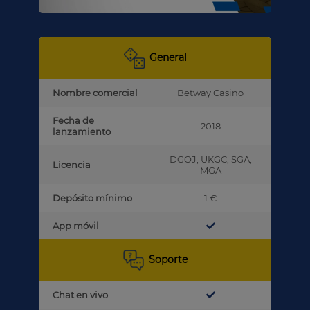
General
Nombre comercial
Betway Casino
Fecha de
2018
lanzamiento
DGOJ, UKGC, SGA,
Licencia
MGA
Depósito mínimo
1 €
App móvil
Soporte
Chat en vivo