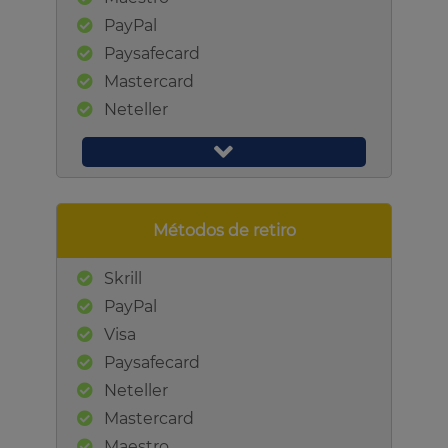
PayPal
Paysafecard
Mastercard
Neteller
Métodos de retiro
Skrill
PayPal
Visa
Paysafecard
Neteller
Mastercard
Maestro