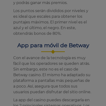
y podrás ganar más premios.
Los puntos serán divididos por niveles y
es ideal que escales para obtener los
puntajes máximos. El primer nivel es el
azul y el último, el negro. En este,
obtendrás bonos de 80%.
App para móvil de Betway
Con el avance de la tecnología es muy
fácil que los operadores se queden atrás.
Sin embargo, este no es el caso de
Betway casino. El mismo ha adaptado su
plataforma a pantallas más pequeñas de
a poco. Así, asegura que todos sus
usuarios puedan disfrutar del sitio online.
La app del casino puedes descargarla en
los 2 principales sistemas operativos. Los