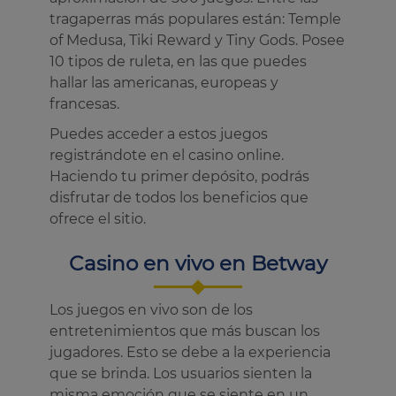
tragaperras más populares están: Temple
of Medusa, Tiki Reward y Tiny Gods. Posee
10 tipos de ruleta, en las que puedes
hallar las americanas, europeas y
francesas.
Puedes acceder a estos juegos
registrándote en el casino online.
Haciendo tu primer depósito, podrás
disfrutar de todos los beneficios que
ofrece el sitio.
Casino en vivo en Betway
Los juegos en vivo son de los
entretenimientos que más buscan los
jugadores. Esto se debe a la experiencia
que se brinda. Los usuarios sienten la
misma emoción que se siente en un