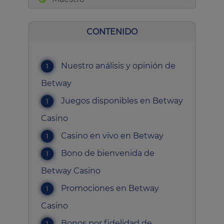
CONTENIDO
Nuestro análisis y opinión de
Betway
Juegos disponibles en Betway
Casino
Casino en vivo en Betway
Bono de bienvenida de
Betway Casino
Promociones en Betway
Casino
Bonos por fidelidad de