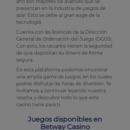
año son mayores los avances que se
presentan en la industria de juegos de
azar. Esto se debe al gran auge de la
tecnología.
Cuenta con las licencias de la Dirección
General de Ordenación del Juego (DGOJ).
Con esto, los usuarios tienen la seguridad
de que depositan su dinero de forma
segura.
En esta plataforma podemos encontrar
una amplia gama de juegos, en los cuales
podrás disfrutar de horas de diversión. Te
invitamos a continuar leyendo nuestra
reseña, y descubrir todo lo que este
casino tiene para ti.
Juegos disponibles en
Betway Casino