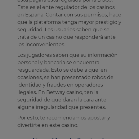
Este es el ente regulador de los casinos
en España. Contar con sus permisos, hace
que la plataforma tenga mayor prestigio y
seguridad. Los usuarios saben que se
trata de un casino que responderá ante
los inconvenientes.
Los jugadores saben que su información
personal y bancaria se encuentra
resguardada. Esto se debe a que, en
ocasiones, se han presentado robos de
identidad y fraudes en operadores
ilegales. En Betway casino, ten la
seguridad de que darán la cara ante
alguna irregularidad que presentes.
Por esto, te recomendamos apostar y
divertirte en este casino.