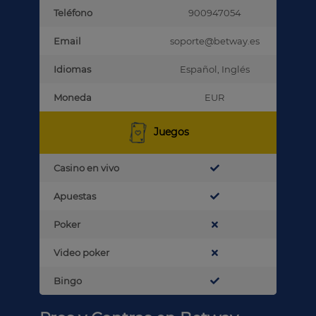
Teléfono
900947054
Email
soporte@betway.es
Idiomas
Español, Inglés
Moneda
EUR
Juegos
Casino en vivo
Apuestas
Poker
Video poker
Bingo