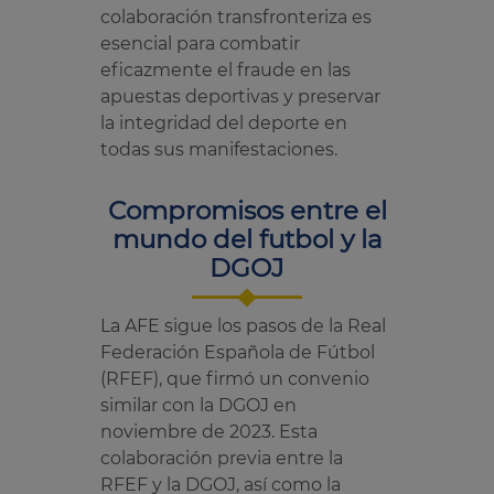
colaboración transfronteriza es
esencial para combatir
eficazmente el fraude en las
apuestas deportivas y preservar
la integridad del deporte en
todas sus manifestaciones.
Compromisos entre el
mundo del futbol y la
DGOJ
La AFE sigue los pasos de la Real
Federación Española de Fútbol
(RFEF), que firmó un convenio
similar con la DGOJ en
noviembre de 2023. Esta
colaboración previa entre la
RFEF y la DGOJ, así como la