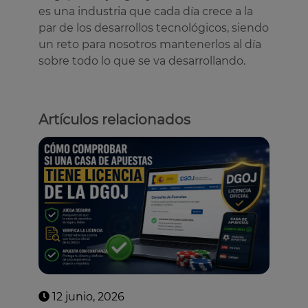
es una industria que cada día crece a la
par de los desarrollos tecnológicos, siendo
un reto para nosotros mantenerlos al día
sobre todo lo que se va desarrollando.
Artículos relacionados
12 junio, 2026