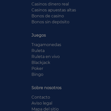
Casinos dinero real
Casinos apuestas altas
Bonos de casino
Bonos sin depósito
Juegos
Tragamonedas
Ruleta
Ruleta en vivo
Blackjack
Poker
Bingo
Sobre nosotros
Contacto
Aviso legal
Mapa del sitio