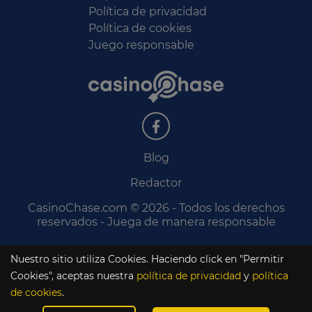
Política de privacidad
Política de cookies
Juego responsable
Blog
Redactor
CasinoChase.com ©️ 2026 - Todos los derechos
reservados - Juega de manera responsable
Nuestro sitio utiliza Cookies. Haciendo click en "Permitir
Cookies", aceptas nuestra
política de privacidad
y
política
de cookies
.