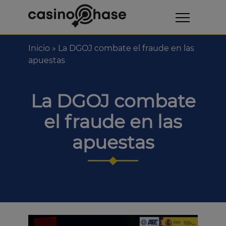
Inicio
»
La DGOJ combate el fraude en las
apuestas
La DGOJ combate
el fraude en las
apuestas