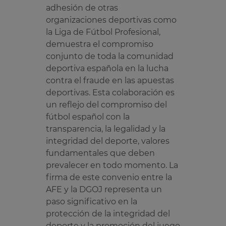
adhesión de otras
organizaciones deportivas como
la Liga de Fútbol Profesional,
demuestra el compromiso
conjunto de toda la comunidad
deportiva española en la lucha
contra el fraude en las apuestas
deportivas. Esta colaboración es
un reflejo del compromiso del
fútbol español con la
transparencia, la legalidad y la
integridad del deporte, valores
fundamentales que deben
prevalecer en todo momento. La
firma de este convenio entre la
AFE y la DGOJ representa un
paso significativo en la
protección de la integridad del
deporte y la promoción del juego