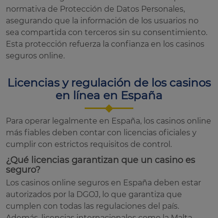
normativa de Protección de Datos Personales,
asegurando que la información de los usuarios no
sea compartida con terceros sin su consentimiento.
Esta protección refuerza la confianza en los casinos
seguros online.
Licencias y regulación de los casinos
en línea en España
Para operar legalmente en España, los casinos online
más fiables deben contar con licencias oficiales y
cumplir con estrictos requisitos de control.
¿Qué licencias garantizan que un casino es
seguro?
Los casinos online seguros en España deben estar
autorizados por la DGOJ, lo que garantiza que
cumplen con todas las regulaciones del país.
Además, licencias internacionales como la Malta