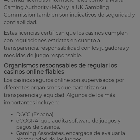
Gaming Authority (MGA) y la UK Gambling
Commission también son indicativos de seguridad y
confiabilidad.
Estas licencias certifican que los casinos cumplen
con regulaciones estrictas en cuanto a
transparencia, responsabilidad con los jugadores y
medidas de juego responsable.
Organismos responsables de regular los
casinos online fiables
Los casinos seguros online son supervisados por
diferentes organismos que garantizan su
transparencia y equidad. Algunos de los más
importantes incluyen:
DGOJ (España)
eCOGRA, que audita software de juegos y
pagos de casinos.
Gaming Associates, encargada de evaluar la
aleatoriedad de los juegos.