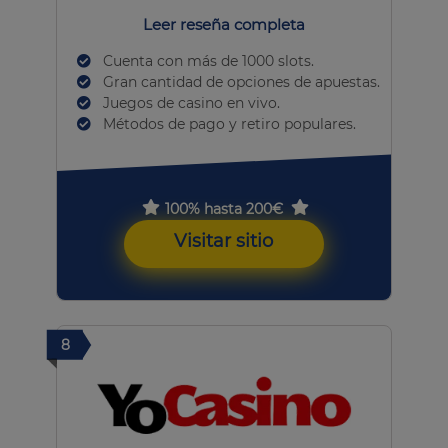
Leer reseña completa
Cuenta con más de 1000 slots.
Gran cantidad de opciones de apuestas.
Juegos de casino en vivo.
Métodos de pago y retiro populares.
100% hasta 200€
Visitar sitio
8