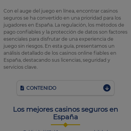
Con el auge del juego en línea, encontrar casinos
seguros se ha convertido en una prioridad para los
jugadores en España. La regulación, los métodos de
pago confiables y la protección de datos son factores
esenciales para disfrutar de una experiencia de
juego sin riesgos. En esta guía, presentamos un
análisis detallado de los casinos online fiables en
España, destacando sus licencias, seguridad y
servicios clave.
CONTENIDO
Los mejores casinos seguros en
España