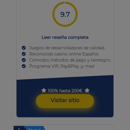
9.7
Leer reseña completa
Juegos de desarrolladores de calidad.
Reconocido casino online Español.
Cómodos métodos de pago y reintegro.
Programa VIP, Pay&Play ¡y mas!
100% hasta 200€
Visitar sitio