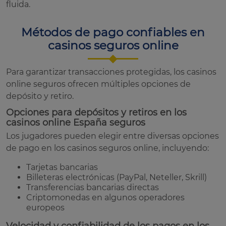
fluida.
Métodos de pago confiables en
casinos seguros online
Para garantizar transacciones protegidas, los casinos
online seguros ofrecen múltiples opciones de
depósito y retiro.
Opciones para depósitos y retiros en los
casinos online España seguros
Los jugadores pueden elegir entre diversas opciones
de pago en los casinos seguros online, incluyendo:
Tarjetas bancarias
Billeteras electrónicas (PayPal, Neteller, Skrill)
Transferencias bancarias directas
Criptomonedas en algunos operadores
europeos
Velocidad y confiabilidad de los pagos en los