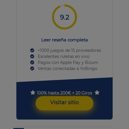
9.2
Leer reseña completa
+1000 juegos de 15 proveedores
Excelentes ruletas en vivo
Pagos con Apple Pay y Bizum
Ventas conectadas a YoBingo
100% hasta 200€ + 20 Giros
Visitar sitio