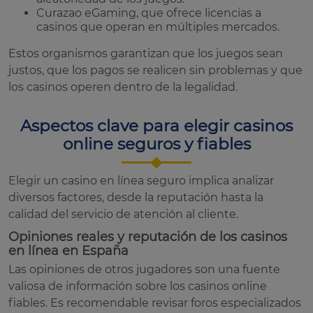
Curazao eGaming, que ofrece licencias a
casinos que operan en múltiples mercados.
Estos organismos garantizan que los juegos sean
justos, que los pagos se realicen sin problemas y que
los casinos operen dentro de la legalidad.
Aspectos clave para elegir casinos
online seguros y fiables
Elegir un casino en línea seguro implica analizar
diversos factores, desde la reputación hasta la
calidad del servicio de atención al cliente.
Opiniones reales y reputación de los casinos
en línea en España
Las opiniones de otros jugadores son una fuente
valiosa de información sobre los casinos online
fiables. Es recomendable revisar foros especializados