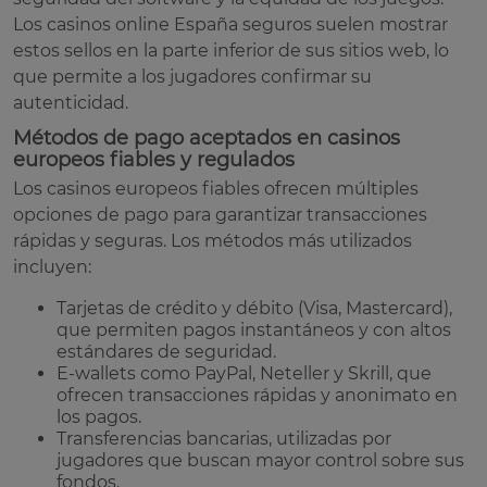
Los casinos online España seguros suelen mostrar
estos sellos en la parte inferior de sus sitios web, lo
que permite a los jugadores confirmar su
autenticidad.
Métodos de pago aceptados en casinos
europeos fiables y regulados
Los casinos europeos fiables ofrecen múltiples
opciones de pago para garantizar transacciones
rápidas y seguras. Los métodos más utilizados
incluyen:
Tarjetas de crédito y débito (Visa, Mastercard),
que permiten pagos instantáneos y con altos
estándares de seguridad.
E-wallets como PayPal, Neteller y Skrill, que
ofrecen transacciones rápidas y anonimato en
los pagos.
Transferencias bancarias, utilizadas por
jugadores que buscan mayor control sobre sus
fondos.