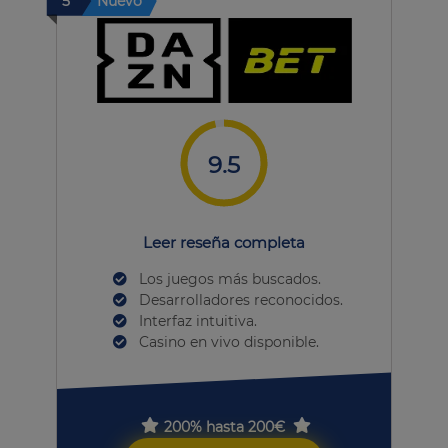
5
9.5
Leer reseña completa
Los juegos más buscados.
Desarrolladores reconocidos.
Interfaz intuitiva.
Casino en vivo disponible.
200% hasta 200€