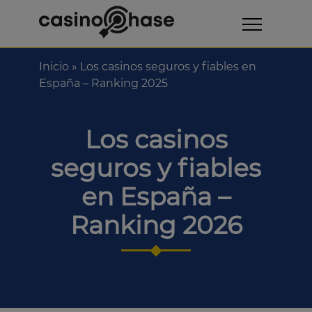
Inicio
»
Los casinos seguros y fiables en
España – Ranking 2025
Los casinos
seguros y fiables
en España –
Ranking 2026