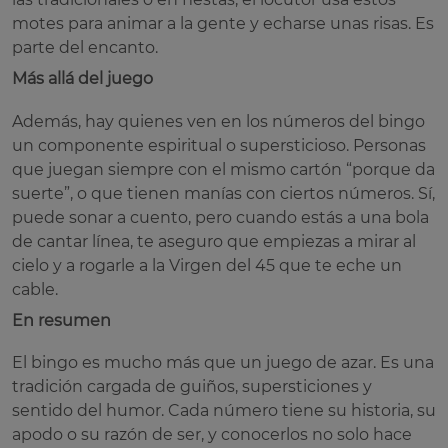
motes para animar a la gente y echarse unas risas. Es
parte del encanto.
Más allá del juego
Además, hay quienes ven en los números del bingo
un componente espiritual o supersticioso. Personas
que juegan siempre con el mismo cartón “porque da
suerte”, o que tienen manías con ciertos números. Sí,
puede sonar a cuento, pero cuando estás a una bola
de cantar línea, te aseguro que empiezas a mirar al
cielo y a rogarle a la Virgen del 45 que te eche un
cable.
En resumen
El bingo es mucho más que un juego de azar. Es una
tradición cargada de guiños, supersticiones y
sentido del humor. Cada número tiene su historia, su
apodo o su razón de ser, y conocerlos no solo hace