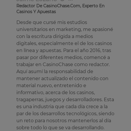
Redactor De CasinoChase.com, Experto En
Casinos Y Apuestas
Desde que cursé mis estudios
universitarios en marketing, me apasioné
con la escritura dirigida a medios
digitales, especialmente el de los casinos
en línea y apuestas. Para el año 2016, tras
pasar por diferentes medios, comencé a
trabajar en CasinoChase como redactor.
Aquí asumí la responsabilidad de
mantener actualizado el contenido con
material nuevo, entretenido e
informativo, acerca de los casinos,
tragaperras, juegos y desarrolladores. Esta
es una industria que cada día crece a la
par de los desarrollos tecnológicos, siendo
un reto para nosotros mantenerlos al día
sobre todo lo que se va desarrollando.