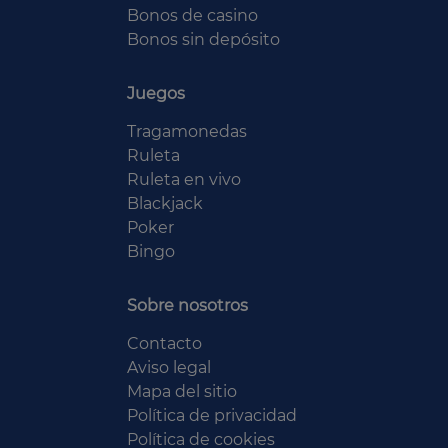
Bonos de casino
Bonos sin depósito
Juegos
Tragamonedas
Ruleta
Ruleta en vivo
Blackjack
Poker
Bingo
Sobre nosotros
Contacto
Aviso legal
Mapa del sitio
Política de privacidad
Política de cookies