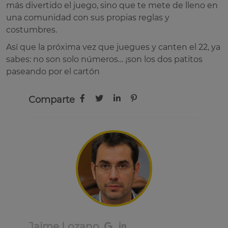
más divertido el juego, sino que te mete de lleno en
una comunidad con sus propias reglas y
costumbres.
Así que la próxima vez que juegues y canten el 22, ya
sabes: no son solo números… ¡son los dos patitos
paseando por el cartón
Comparte
Jaime Lozano