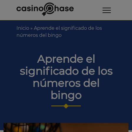
Inicio
»
Aprende el significado de los
números del bingo
Aprende el
significado de los
números del
bingo