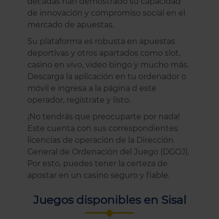
décadas han demostrado su capacidad
de innovación y compromiso social en el
mercado de apuestas.
Su plataforma es robusta en apuestas
deportivas y otros apartados como slot,
casino en vivo, video bingo y mucho más.
Descarga la aplicación en tu ordenador o
móvil e ingresa a la página d este
operador, regístrate y listo.
¡No tendrás que preocuparte por nada!
Este cuenta con sus correspondientes
licencias de operación de la Dirección
General de Ordenación del Juego (DGOJ).
Por esto, puedes tener la certeza de
apostar en un casino seguro y fiable.
Juegos disponibles en Sisal