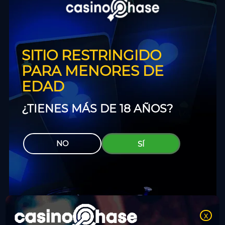
Profesional equipo de atención al
cliente
Múltiples promociones para los
jugadores
SITIO RESTRINGIDO
Chat en vivo disponible para todos
PARA MENORES DE
sus usuarios
EDAD
Su aplicativo móvil es compatible
con iOS y Android
¿TIENES MÁS DE 18 AÑOS?
Múltiples opciones de atención al
cliente
NO
SÍ
Contras
Pocos métodos de depósito y retiro
No hay planes VIP
X