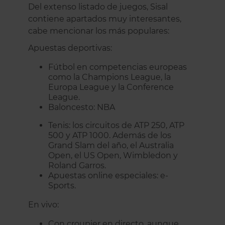
Del extenso listado de juegos, Sisal
contiene apartados muy interesantes,
cabe mencionar los más populares:
Apuestas deportivas:
Fútbol en competencias europeas
como la Champions League, la
Europa League y la Conference
League.
Baloncesto: NBA
Tenis: los circuitos de ATP 250, ATP
500 y ATP 1000. Además de los
Grand Slam del año, el Australia
Open, el US Open, Wimbledon y
Roland Garros.
Apuestas online especiales: e-
Sports.
En vivo:
Con croupier en directo, aunque