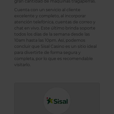
gran cantidad de máquinas tragaperras.
Cuenta con un servicio al cliente
excelente y completo, al incorporar
atención telefónica, cuentas de correo y
chat en vivo. Este último brinda soporte
todos los días de la semana desde las
10am hasta las 10pm. Así, podemos
concluir que Sisal Casino es un sitio ideal
para divertirte de forma segura y
completa, por lo que es recomendable
visitarlo.