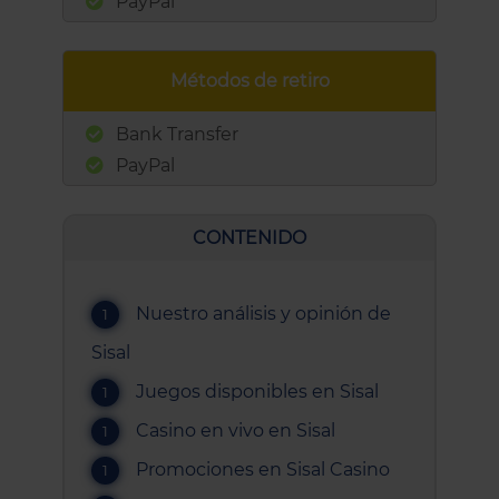
PayPal
Métodos de retiro
Bank Transfer
PayPal
CONTENIDO
Nuestro análisis y opinión de
Sisal
Juegos disponibles en Sisal
Casino en vivo en Sisal
Promociones en Sisal Casino