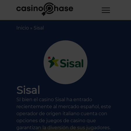
Inicio
»
Sisal
Sisal
SI bien el casino Sisal ha entrado
recientemente al mercado español, este
operador de origen italiano cuenta con
opciones de juegos de casino que
garantizan la diversión de sus jugadores.