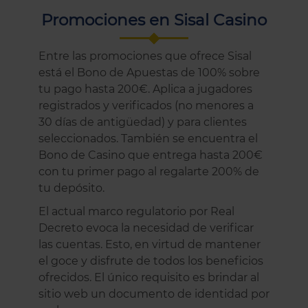
Promociones en Sisal Casino
Entre las promociones que ofrece Sisal
está el Bono de Apuestas de 100% sobre
tu pago hasta 200€. Aplica a jugadores
registrados y verificados (no menores a
30 días de antigüedad) y para clientes
seleccionados. También se encuentra el
Bono de Casino que entrega hasta 200€
con tu primer pago al regalarte 200% de
tu depósito.
El actual marco regulatorio por Real
Decreto evoca la necesidad de verificar
las cuentas. Esto, en virtud de mantener
el goce y disfrute de todos los beneficios
ofrecidos. El único requisito es brindar al
sitio web un documento de identidad por