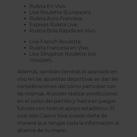
Ruleta En Vivo.
Live Roulette (European).
Ruleta Auto Francesa.
Express Ruleta Live.
Ruleta Bola Rápida en Vivo.
Live French Roulette.
Ruleta Francesa en Vivo.
Live Slingshot Roulette (sin
croupier).
Además, también tendrás el apartado en
vivo en las apuestas deportivas se dan las
consideraciones del cómo participar con
las mismas. Al poder realizar predicciones
en el curso del partido y hasta en juegos
futuros con todo el apoyo estadístico. El
cual solo Casino Sisal puede darte de
manera que tengas toda la información al
alcance de tu mano.