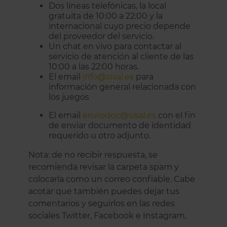
Dos líneas telefónicas, la local
gratuita de 10:00 a 22:00 y la
internacional cuyo precio depende
del proveedor del servicio.
Un chat en vivo para contactar al
servicio de atención al cliente de las
10:00 a las 22:00 horas.
El email
info@sisal.es
para
información general relacionada con
los juegos
El email
enviodoc@sisal.es
con el fin
de enviar documento de identidad
requerido u otro adjunto.
Nota: de no recibir respuesta, se
recomienda revisar la carpeta spam y
colocarla como un correo confiable. Cabe
acotar que también puedes dejar tus
comentarios y seguirlos en las redes
sociales Twitter, Facebook e Instagram.