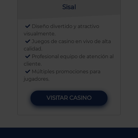
Sisal
Diseño divertido y atractivo
visualmente.
Juegos de casino en vivo de alta
calidad.
Profesional equipo de atención al
cliente.
Múltiples promociones para
jugadores.
VISITAR CASINO