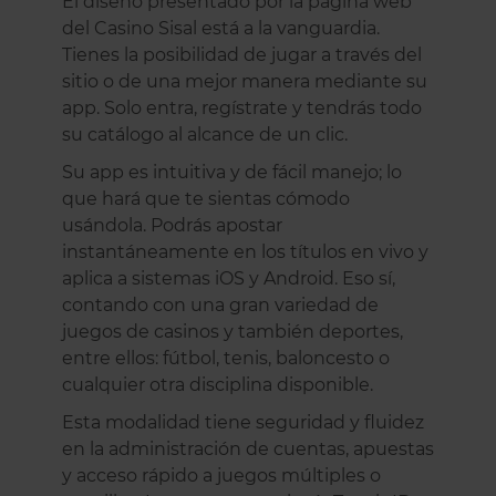
El diseño presentado por la página web
del Casino Sisal está a la vanguardia.
Tienes la posibilidad de jugar a través del
sitio o de una mejor manera mediante su
app. Solo entra, regístrate y tendrás todo
su catálogo al alcance de un clic.
Su app es intuitiva y de fácil manejo; lo
que hará que te sientas cómodo
usándola. Podrás apostar
instantáneamente en los títulos en vivo y
aplica a sistemas iOS y Android. Eso sí,
contando con una gran variedad de
juegos de casinos y también deportes,
entre ellos: fútbol, tenis, baloncesto o
cualquier otra disciplina disponible.
Esta modalidad tiene seguridad y fluidez
en la administración de cuentas, apuestas
y acceso rápido a juegos múltiples o