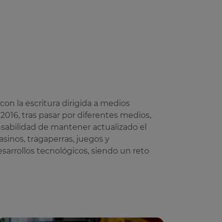
on la escritura dirigida a medios
 2016, tras pasar por diferentes medios,
sabilidad de mantener actualizado el
sinos, tragaperras, juegos y
esarrollos tecnológicos, siendo un reto