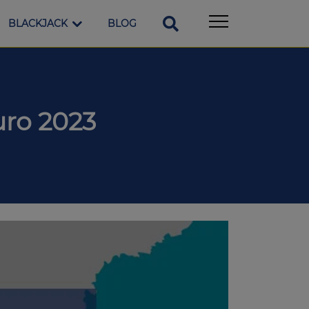
BLACKJACK
BLOG
ro 2023