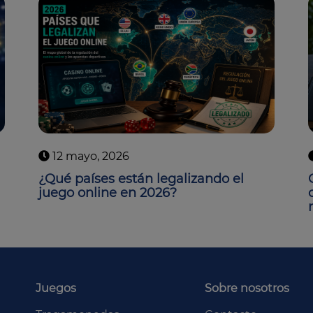
12 mayo, 2026
¿Qué países están legalizando el
juego online en 2026?
Juegos
Sobre nosotros