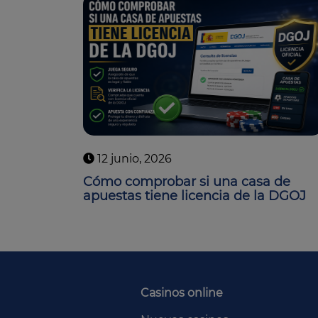
12 junio, 2026
Cómo comprobar si una casa de
apuestas tiene licencia de la DGOJ
Casinos online