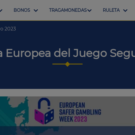
BONOS
TRAGAMONEDAS
RULETA
o 2023
 Europea del Juego Segu