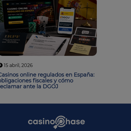
15 abril, 2026
Casinos online regulados en España:
obligaciones fiscales y cómo
reclamar ante la DGOJ