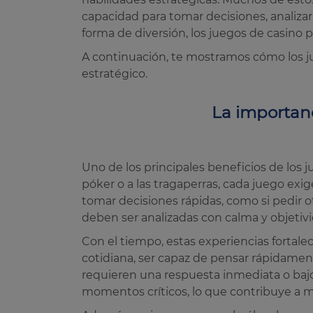
capacidad para tomar decisiones, analiza
forma de diversión, los juegos de casino p
A continuación, te mostramos cómo los j
estratégico.
La importanc
Uno de los principales beneficios de los j
póker o a las tragaperras, cada juego exi
tomar decisiones rápidas, como si pedir o
deben ser analizadas con calma y objetivi
Con el tiempo, estas experiencias fortale
cotidiana, ser capaz de pensar rápidamen
requieren una respuesta inmediata o bajo
momentos críticos, lo que contribuye a m