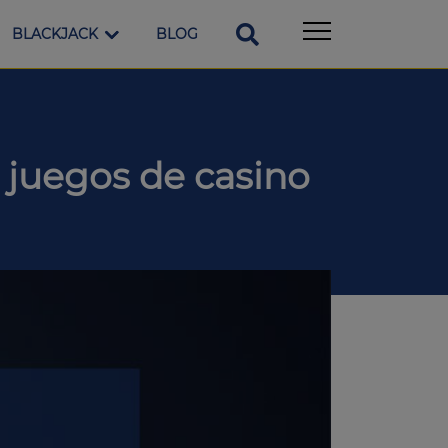
BLACKJACK
BLOG
s juegos de casino