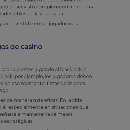
en pueden ser vistos simplemente como una
des útiles en la vida diaria.
y a convertirte en un jugador más
gos de casino
 sea que estés jugando al blackjack, al
ackjack, por ejemplo, los jugadores deben
ible en ese momento. Estas decisiones
uego.
nes de manera más eficaz. En la vida
cial, especialmente en situaciones que
nseñarte a mantener la calma en
s estratégicas.