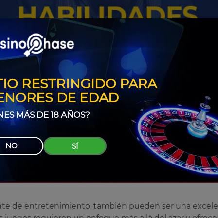
TIO RESTRINGIDO PARA
ENORES DE EDAD
NES MÁS DE 18 AÑOS?
NO
SÍ
ente de entretenimiento, también pueden ser una excele
s juegos requieren un enfoque más allá del azar y ofrece