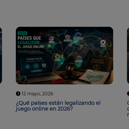
12 mayo, 2026
¿Qué países están legalizando el
juego online en 2026?