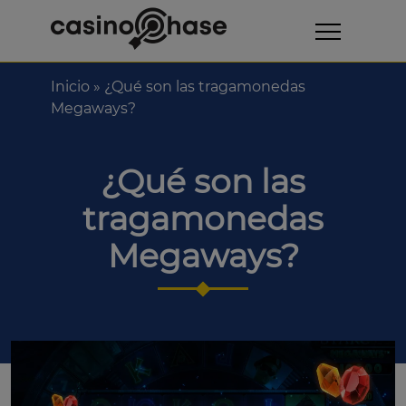
Inicio
»
¿Qué son las tragamonedas
Megaways?
¿Qué son las
tragamonedas
Megaways?