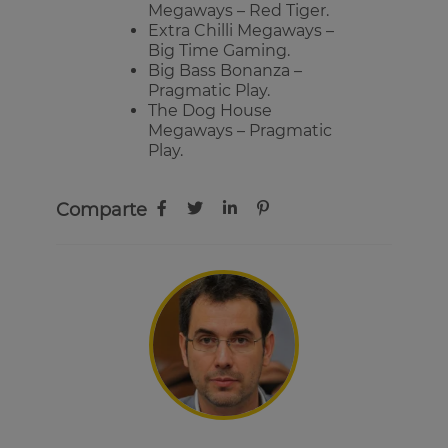
Megaways – Red Tiger.
Extra Chilli Megaways –
Big Time Gaming.
Big Bass Bonanza –
Pragmatic Play.
The Dog House
Megaways – Pragmatic
Play.
Comparte