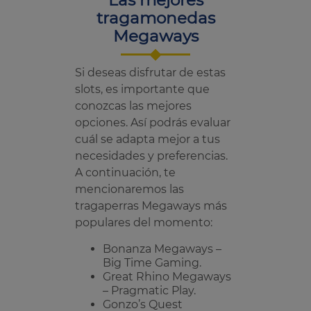
Las mejores
tragamonedas
Megaways
Si deseas disfrutar de estas
slots, es importante que
conozcas las mejores
opciones. Así podrás evaluar
cuál se adapta mejor a tus
necesidades y preferencias.
A continuación, te
mencionaremos las
tragaperras Megaways más
populares del momento:
Bonanza Megaways –
Big Time Gaming.
Great Rhino Megaways
– Pragmatic Play.
Gonzo’s Quest