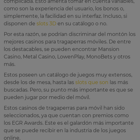
complicada. Esto amerita tomar en cuenta variables,
como son la experiencia del usuario, los bonos o,
simplemente, la facilidad en su interfaz. Incluso, si
disponen de
slots 3D
en su catálogo o no.
Por esta razón, se podrían discriminar del montón los
mejores casinos para tragaperras móviles. De entre
los destacables, se pueden encontrar Mansion
Casino, Metal Casino, LowenPlay, MonoBets y otros
más.
Estos poseen un catálogo de juegos muy extensos,
desde los de mesa, hasta las
slots que son
las más
buscadas. Pero, su punto más importante es que se
pueden jugar por medio del móvil.
Estos casinos de tragaperras para móvil han sido
seleccionados, ya que cuentan con premios como
los EGR Awards. Este es el galardón más importante
que se puede recibir en la industria de los juegos
online.