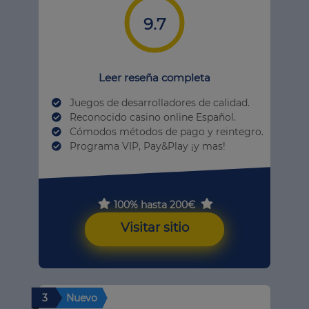
9.7
Leer reseña completa
Juegos de desarrolladores de calidad.
Reconocido casino online Español.
Cómodos métodos de pago y reintegro.
Programa VIP, Pay&Play ¡y mas!
100% hasta 200€
Visitar sitio
3