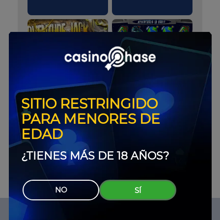
ADVENTURES IN
SITIO RESTRINGIDO
ADVENTURE JACK
ORBIT
PARA MENORES DE
EDAD
¿TIENES MÁS DE 18 AÑOS?
MOSTRAR MÁS
NO
SÍ