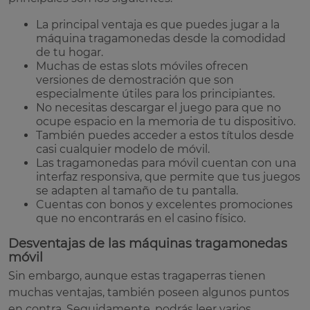
La principal ventaja es que puedes jugar a la
máquina tragamonedas desde la comodidad
de tu hogar.
Muchas de estas slots móviles ofrecen
versiones de demostración que son
especialmente útiles para los principiantes.
No necesitas descargar el juego para que no
ocupe espacio en la memoria de tu dispositivo.
También puedes acceder a estos títulos desde
casi cualquier modelo de móvil.
Las tragamonedas para móvil cuentan con una
interfaz responsiva, que permite que tus juegos
se adapten al tamaño de tu pantalla.
Cuentas con bonos y excelentes promociones
que no encontrarás en el casino físico.
Desventajas de las máquinas tragamonedas
móvil
Sin embargo, aunque estas tragaperras tienen
muchas ventajas, también poseen algunos puntos
en contra. Seguidamente, podrás leer varios