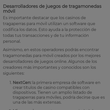
Desarrolladores de juegos de tragamonedas
móvil
Es importante destacar que los casinos de
tragaperras para móvil utilizan un software que
codifica los datos. Esto ayuda a la protección de
todas tus transacciones y de tu información
personal.
Asimismo, en estos operadores podrás encontrar
tragamonedas para móvil creados por los mejores
desarrolladores de juegos online. Algunos de los
creadores más importantes y conocidos son los
siguientes:
NextGen:
la primera empresa de software en
crear títulos de casino compatibles con
dispositivos. Tienen un amplio listado de
tragaperras para móviles, podría decirse que es
una de las más extensas.