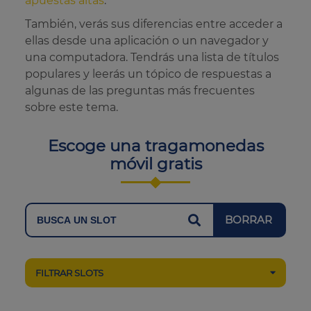
apuestas altas
.
También, verás sus diferencias entre acceder a
ellas desde una aplicación o un navegador y
una computadora. Tendrás una lista de títulos
populares y leerás un tópico de respuestas a
algunas de las preguntas más frecuentes
sobre este tema.
Escoge una tragamonedas
móvil gratis
BORRAR
FILTRAR SLOTS