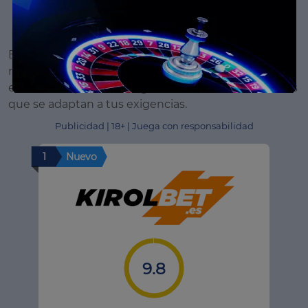
Top mejores casinos con
tragamonedas móvil
En esta sección, te presentaremos el top de los
mejores casinos con tragamonedas para móvil que
existen. Así, podrás escoger de forma más sencilla las
que se adaptan a tus exigencias.
Publicidad | 18+ | Juega con responsabilidad
1
9.8