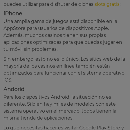
puedes utilizar para disfrutar de dichas
slots gratis
:
iPhone
Una amplia gama de juegos está disponible en la
AppStore para usuarios de dispositivos Apple.
Además, muchos casinos tienen sus propias
aplicaciones optimizadas para que puedas jugar en
tu móvil sin problemas.
Sin embargo, esto no es lo único. Los sitios web de la
mayoría de los casinos en línea también están
optimizados para funcionar con el sistema operativo
iOS.
Andorid
Para los dispositivos Android, la situación no es
diferente. Si bien hay miles de modelos con este
sistema operativo en el mercado, todos tienen la
misma tienda de aplicaciones.
Lo que necesitas hacer es visitar Google Play Store y