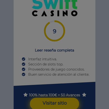
9
Leer reseña completa
Interfaz intuitiva.
Sección de slots top.
Proveedores de juego conocidos.
Buen servicio de atención al cliente.
100% hasta 100€ + 50 Avances
Visitar sitio