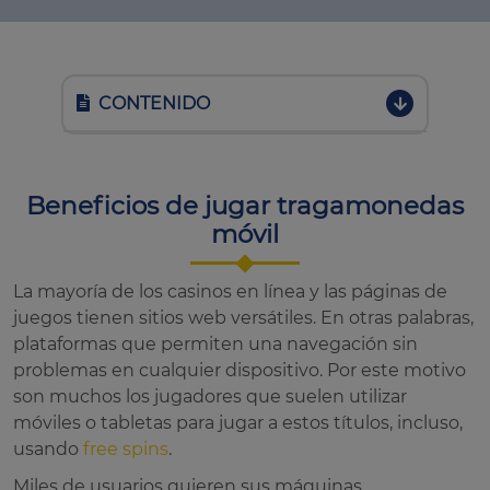
CONTENIDO
Beneficios de jugar tragamonedas
móvil
La mayoría de los casinos en línea y las páginas de
juegos tienen sitios web versátiles. En otras palabras,
plataformas que permiten una navegación sin
problemas en cualquier dispositivo. Por este motivo
son muchos los jugadores que suelen utilizar
móviles o tabletas para jugar a estos títulos, incluso,
usando
free spins
.
Miles de usuarios quieren sus máquinas