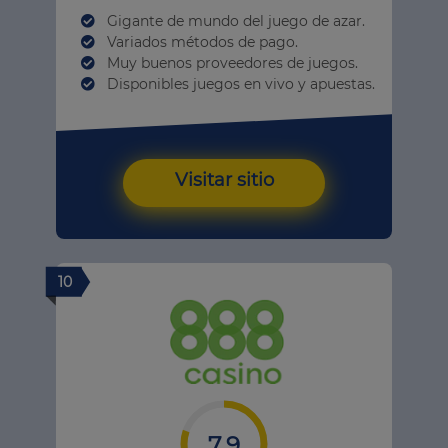
Gigante de mundo del juego de azar.
Variados métodos de pago.
Muy buenos proveedores de juegos.
Disponibles juegos en vivo y apuestas.
Visitar sitio
10
7.9