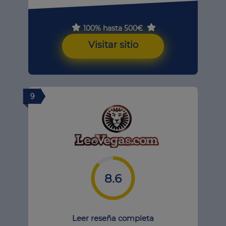
100% hasta 500€
Visitar sitio
9
8.6
Leer reseña completa