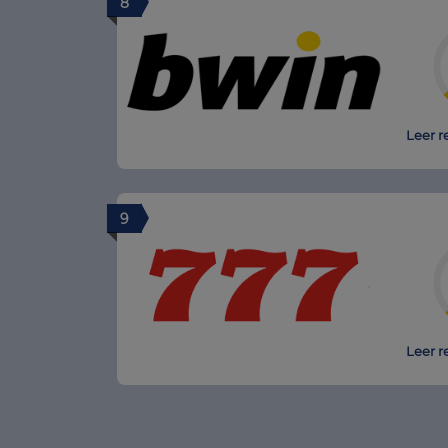
8
Leer 
9
Leer 