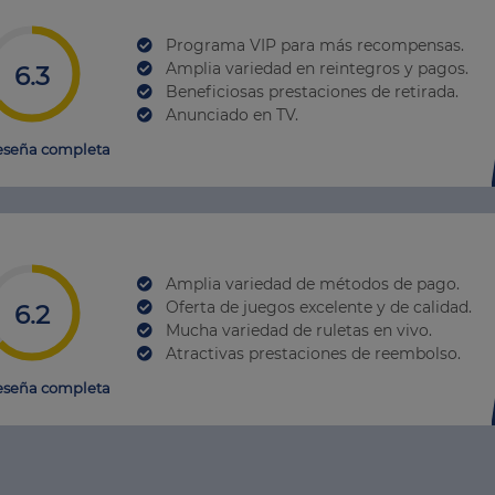
Programa VIP para más recompensas.
Amplia variedad en reintegros y pagos.
6.3
Beneficiosas prestaciones de retirada.
Anunciado en TV.
reseña completa
Amplia variedad de métodos de pago.
Oferta de juegos excelente y de calidad.
6.2
Mucha variedad de ruletas en vivo.
Atractivas prestaciones de reembolso.
reseña completa