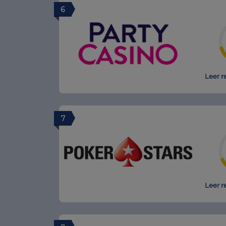
6
Leer 
7
Leer 