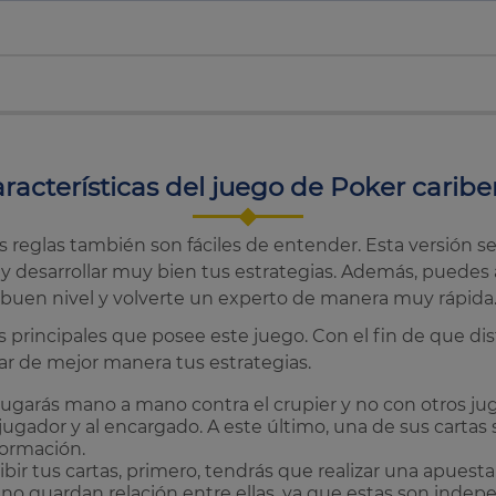
racterísticas del juego de Poker carib
s reglas también son fáciles de entender. Esta versión se
 y desarrollar muy bien tus estrategias. Además, puede
n buen nivel y volverte un experto de manera muy rápida
s principales que posee este juego. Con el fin de que d
zar de mejor manera tus estrategias.
ugarás mano a mano contra el crupier y no con otros ju
jugador y al encargado. A este último, una de sus cartas
formación.
bir tus cartas, primero, tendrás que realizar una apuesta 
no guardan relación entre ellas, ya que estas son indepe