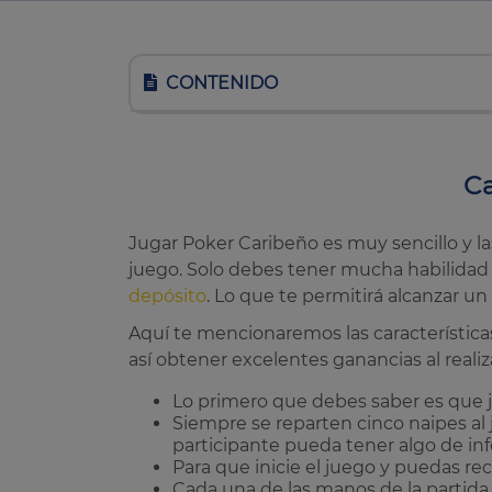
CONTENIDO
Ca
Jugar Poker Caribeño es muy sencillo y la
juego. Solo debes tener mucha habilidad
depósito
. Lo que te permitirá alcanzar u
Aquí te mencionaremos las característica
así obtener excelentes ganancias al reali
Lo primero que debes saber es que j
Siempre se reparten cinco naipes al 
participante pueda tener algo de in
Para que inicie el juego y puedas reci
Cada una de las manos de la partida 