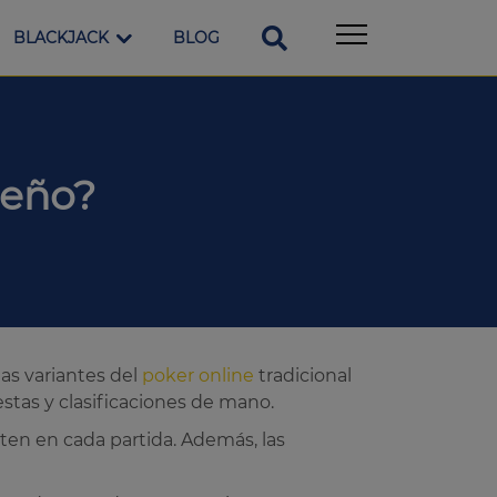
BLACKJACK
BLOG
beño?
as variantes del
poker online
tradicional
stas y clasificaciones de mano.
rten en cada partida. Además, las