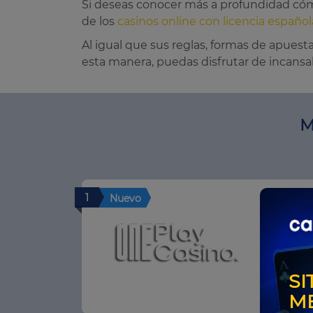
Si deseas conocer más a profundidad cómo
de los
casinos online con licencia español
Al igual que sus reglas, formas de apuesta
esta manera, puedas disfrutar de incansab
M
1
SI
Leer 
M