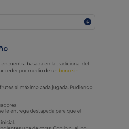
eño
 encuentra basada en la tradicional del
s acceder por medio de un
bono sin
.
isfrutes al máximo cada jugada. Pudiendo
gadores.
 se le entrega destapada para que el
inicial.
ndientes una de otras. Con lo cual, no