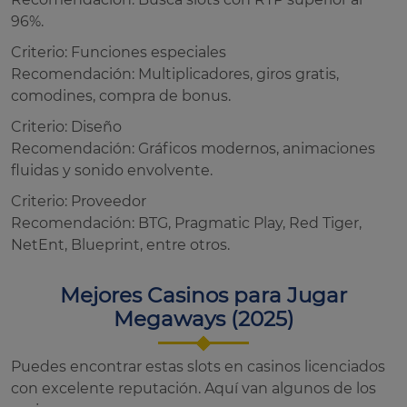
96%.
Criterio: Funciones especiales
Recomendación: Multiplicadores, giros gratis,
comodines, compra de bonus.
Criterio: Diseño
Recomendación: Gráficos modernos, animaciones
fluidas y sonido envolvente.
Criterio: Proveedor
Recomendación: BTG, Pragmatic Play, Red Tiger,
NetEnt, Blueprint, entre otros.
Mejores Casinos para Jugar
Megaways (2025)
Puedes encontrar estas slots en casinos licenciados
con excelente reputación. Aquí van algunos de los