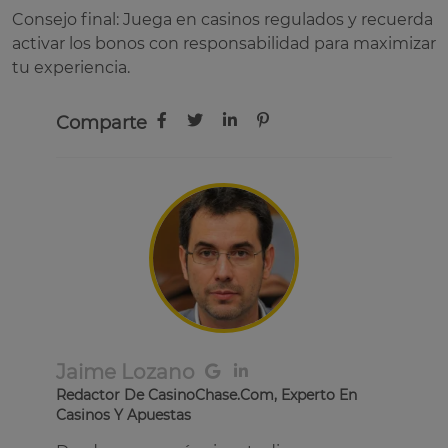
Consejo final: Juega en casinos regulados y recuerda
activar los bonos con responsabilidad para maximizar
tu experiencia.
Comparte
Jaime Lozano
Redactor De CasinoChase.com, Experto En
Casinos Y Apuestas