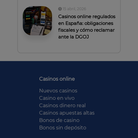
15 abril, 2026
Casinos online regulados
en España: obligaciones
fiscales y cómo reclamar
ante la DGOJ
Casinos online
Nuevos casinos
Casino en vivo
Casinos dinero real
Casinos apuestas altas
Bonos de casino
Bonos sin depósito