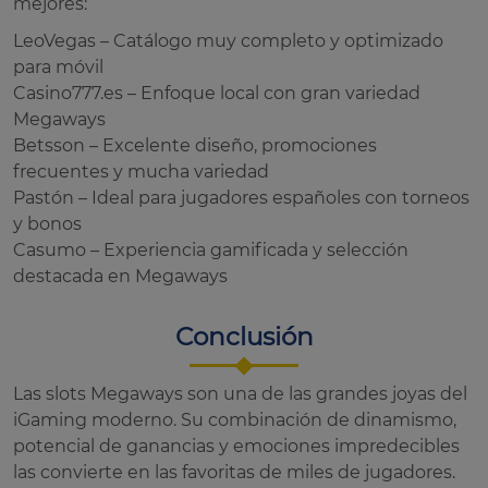
mejores:
LeoVegas – Catálogo muy completo y optimizado
para móvil
Casino777.es – Enfoque local con gran variedad
Megaways
Betsson – Excelente diseño, promociones
frecuentes y mucha variedad
Pastón – Ideal para jugadores españoles con torneos
y bonos
Casumo – Experiencia gamificada y selección
destacada en Megaways
Conclusión
Las slots Megaways son una de las grandes joyas del
iGaming moderno. Su combinación de dinamismo,
potencial de ganancias y emociones impredecibles
las convierte en las favoritas de miles de jugadores.