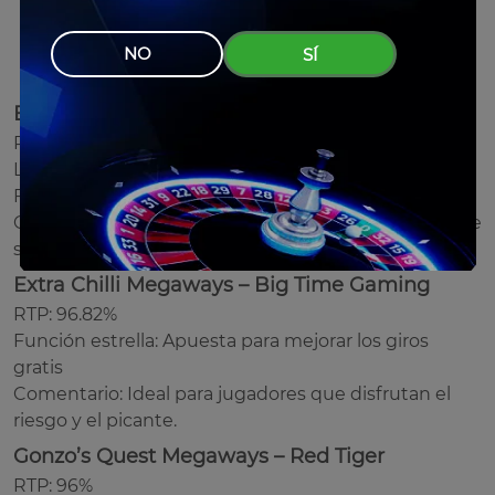
Top 7 Slots Megaways de 2025
NO
SÍ
Bonanza Megaways – Big Time Gaming
RTP: 96%
Líneas máximas: 117.649
Funciones: Cascadas, giros gratis, multiplicadores
Comentario: La pionera del sistema Megaways. Sigue
siendo un clásico.
Extra Chilli Megaways – Big Time Gaming
RTP: 96.82%
Función estrella: Apuesta para mejorar los giros
gratis
Comentario: Ideal para jugadores que disfrutan el
riesgo y el picante.
Gonzo’s Quest Megaways – Red Tiger
RTP: 96%