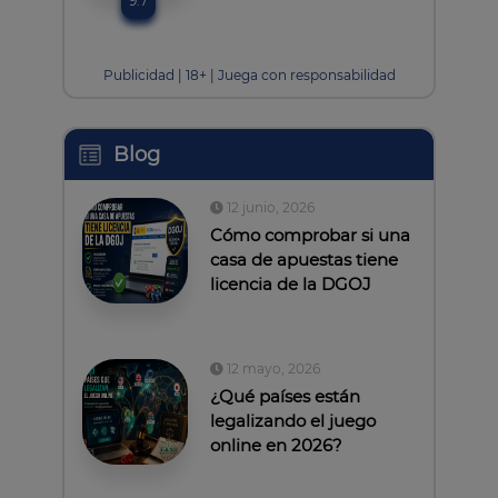
9.7
Publicidad | 18+ | Juega con responsabilidad
Blog
12 junio, 2026
Cómo comprobar si una
casa de apuestas tiene
licencia de la DGOJ
12 mayo, 2026
¿Qué países están
legalizando el juego
online en 2026?