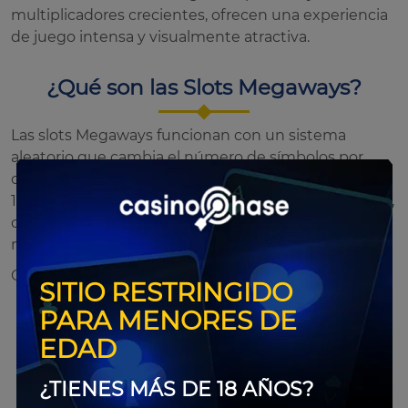
multiplicadores crecientes, ofrecen una experiencia
de juego intensa y visualmente atractiva.
¿Qué son las Slots Megaways?
Las slots Megaways funcionan con un sistema
aleatorio que cambia el número de símbolos por
carrete en cada giro. Así, puedes obtener hasta
117.649 formas de ganar en un solo giro. Esta fórmula,
creada por Big Time Gaming, ha sido licenciada por
muchos desarrolladores.
Características clave:
SITIO RESTRINGIDO
Rodillos cambiantes de 2 a 7 símbolos por
PARA MENORES DE
carrete
EDAD
Alta volatilidad
Multiplicadores progresivos y funciones
avanzadas
¿TIENES MÁS DE 18 AÑOS?
Rondas de giros gratis con mejoras