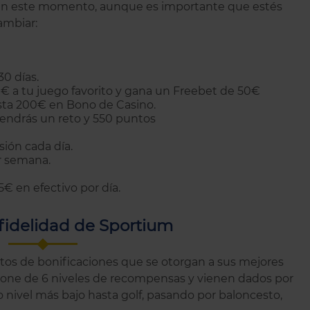
en este momento, aunque es importante que estés
cambiar:
30 días.
0€ a tu juego favorito y gana un Freebet de 50€
asta 200€ en Bono de Casino.
btendrás un reto y 550 puntos
esión cada día.
or semana.
5€ en efectivo por día.
fidelidad de Sportium
tos de bonificaciones que se otorgan a sus mejores
one de 6 niveles de recompensas y vienen dados por
nivel más bajo hasta golf, pasando por baloncesto,