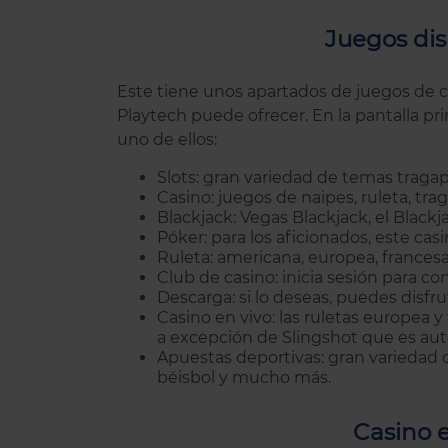
Juegos dis
Este tiene unos apartados de juegos de 
Playtech puede ofrecer. En la pantalla pr
uno de ellos:
Slots: gran variedad de temas traga
Casino: juegos de naipes, ruleta, tra
Blackjack: Vegas Blackjack, el Blac
Póker: para los aficionados, este cas
Ruleta: americana, europea, frances
Club de casino: inicia sesión para con
Descarga: si lo deseas, puedes disfr
Casino en vivo: las ruletas europea y
a excepción de Slingshot que es au
Apuestas deportivas: gran variedad d
béisbol y mucho más.
Casino 