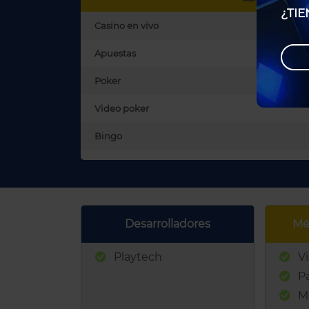
¿TIE
Casino en vivo
Apuestas
Poker
Video poker
Bingo
Desarrolladores
Mé
Playtech
Vi
Pa
Ma