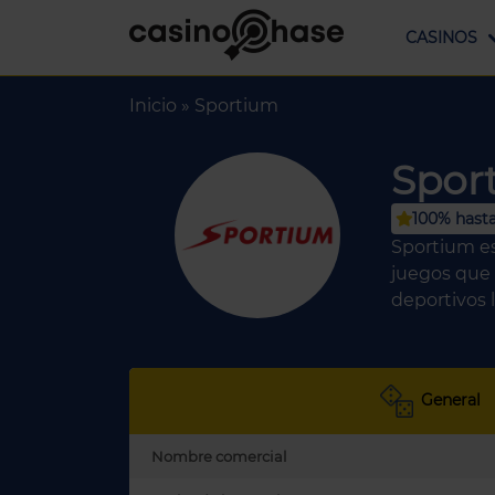
CASINOS
Inicio
»
Sportium
Spor
100% hast
Sportium es
juegos que 
deportivos 
General
Nombre comercial