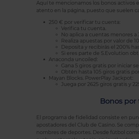
Aquí te mencionamos los bonos activos 
atento en la página, puesto que suelen 
250 € por verificar tu cuenta:
Verifica tu cuenta.
No aplica a cuentas menores a 
Realiza apuestas por valor de 1
Deposita y recibirás el 200% h
Si eres parte de S.Evolution o
Anaconda uncoiled:
Gana 5 giros gratis por iniciar s
Obtén hasta 105 giros gratis p
Mayan Blocks. PowerPlay Jackpot:
Juega por 2625 giros gratis y 22
Bonos por 
El programa de fidelidad consiste en pun
apostadores del Club de Casino. Se comp
nombres de deportes. Desde fútbol como 