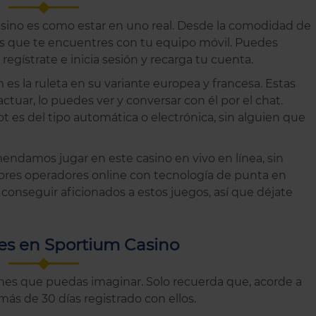
casino es como estar en uno real. Desde la comodidad de
s que te encuentres con tu equipo móvil. Puedes
 regístrate e inicia sesión y recarga tu cuenta.
 es la ruleta en su variante europea y francesa. Estas
actuar, lo puedes ver y conversar con él por el chat.
t es del tipo automática o electrónica, sin alguien que
endamos jugar en este casino en vivo en línea, sin
ejores operadores online con tecnología de punta en
conseguir aficionados a estos juegos, así que déjate
s en Sportium Casino
nes que puedas imaginar. Solo recuerda que, acorde a
más de 30 días registrado con ellos.