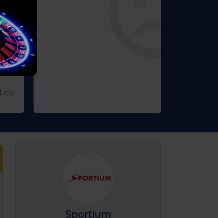
ales
izados
d de
Sportium