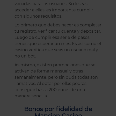
variadas para los usuarios. Si deseas
acceder a ellas, es importante cumplir
con algunos requisitos.
Lo primero que debes hacer es completar
tu registro, verificar tu cuenta y depositar.
Luego de cumplir esa serie de pasos,
tienes que esperar un mes. Es así como el
casino verifica que seas un usuario real y
no un bot.
Asimismo, existen promociones que se
activan de forma mensual y otras
semanalmente, pero sin duda todas son
llamativas. Al optar por ellas podrás
conseguir hasta 200 euros de una
manera sencilla.
Bonos por fidelidad de
Mansion Casino