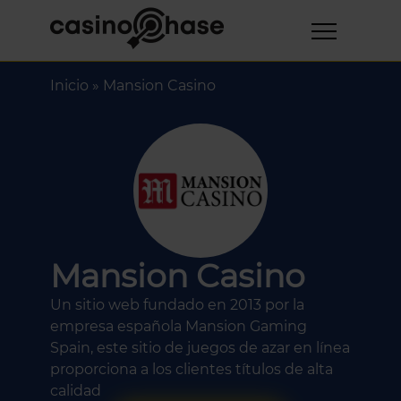
Inicio
»
Mansion Casino
Mansion Casino
Un sitio web fundado en 2013 por la
empresa española Mansion Gaming
Spain, este sitio de juegos de azar en línea
proporciona a los clientes títulos de alta
calidad