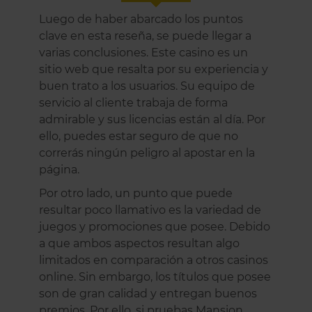
Luego de haber abarcado los puntos
clave en esta reseña, se puede llegar a
varias conclusiones. Este casino es un
sitio web que resalta por su experiencia y
buen trato a los usuarios. Su equipo de
servicio al cliente trabaja de forma
admirable y sus licencias están al día. Por
ello, puedes estar seguro de que no
correrás ningún peligro al apostar en la
página.
Por otro lado, un punto que puede
resultar poco llamativo es la variedad de
juegos y promociones que posee. Debido
a que ambos aspectos resultan algo
limitados en comparación a otros casinos
online. Sin embargo, los títulos que posee
son de gran calidad y entregan buenos
premios. Por ello, si pruebas Mansion