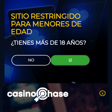
Los mejores métodos de pago
Altos límites de retiro de ganancias
SITIO RESTRINGIDO
Los juegos más populares
PARA MENORES DE
Excelente servicio de atención al
EDAD
cliente
¿TIENES MÁS DE 18 AÑOS?
Interfaz web compatible con iOS y
Android
Excelentes opciones de ruleta en
NO
SÍ
vivo
Atractivo programa VIP
Contras
Poca diversidad de desarrolladores
X
de juegos
Restringido en algunas regiones