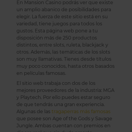
En Mansion Casino podrás ver que existe
un amplio abanico de posibilidades para
elegir. La fuerza de este sitio está en su
variedad, tiene juegos para todos los
gustos. Esta página web pone a tu
disposición más de 250 productos
distintos, entre slots, ruleta, blackjack y
otros. Además, las temáticas de los slots
son muy llamativas. Tienes desde títulos
muy poco conocidos, hasta otros basados
en películas famosas.
El sitio web trabaja con dos de los
mejores proveedores de la industria: MGA
y Playtech. Por ello puedes estar seguro
de que tendrás una gran experiencia.
Algunas de las
tragaperras más famosas
que posee son Age of the Gods y Savage
Jungle. Ambas cuentan con premios en