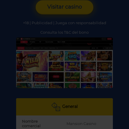
Visitar casino
+18 | Publicidad | Juega con responsabilidad
Consulta los T&C del bono
General
Nombre
Mansion Casino
comercial