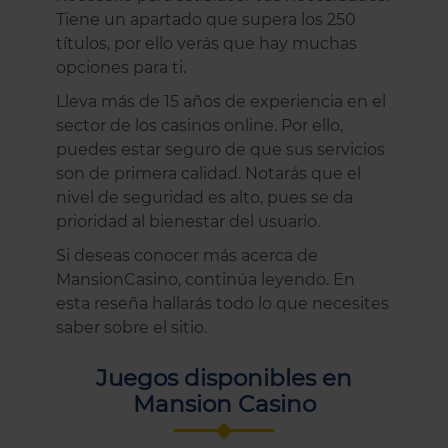
Tiene un apartado que supera los 250
títulos, por ello verás que hay muchas
opciones para ti.
Lleva más de 15 años de experiencia en el
sector de los casinos online. Por ello,
puedes estar seguro de que sus servicios
son de primera calidad. Notarás que el
nivel de seguridad es alto, pues se da
prioridad al bienestar del usuario.
Si deseas conocer más acerca de
MansionCasino, continúa leyendo. En
esta reseña hallarás todo lo que necesites
saber sobre el sitio.
Juegos disponibles en
Mansion Casino