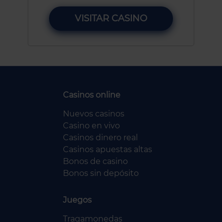
VISITAR CASINO
Casinos online
Nuevos casinos
Casino en vivo
Casinos dinero real
Casinos apuestas altas
Bonos de casino
Bonos sin depósito
Juegos
Tragamonedas