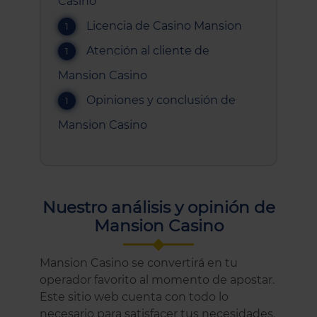
Casino
Licencia de Casino Mansion
Atención al cliente de
Mansion Casino
Opiniones y conclusión de
Mansion Casino
Nuestro análisis y opinión de
Mansion Casino
Mansion Casino se convertirá en tu
operador favorito al momento de apostar.
Este sitio web cuenta con todo lo
necesario para satisfacer tus necesidades.