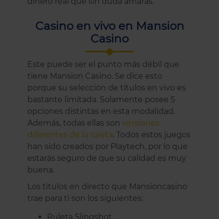
dinero real que sin duda amarás.
Casino en vivo en Mansion
Casino
Este puede ser el punto más débil que
tiene Mansion Casino. Se dice esto
porque su selección de títulos en vivo es
bastante limitada. Solamente posee 5
opciones distintas en esta modalidad.
Además, todas ellas son
versiones
diferentes de la ruleta
. Todos estos juegos
han sido creados por Playtech, por lo que
estarás seguro de que su calidad es muy
buena.
Los títulos en directo que Mansioncasino
trae para ti son los siguientes:
Ruleta Slingshot.